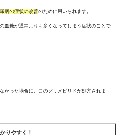
尿病の症状の改善
のために用いられます。
の血糖が通常よりも多くなってしまう症状のことで
なかった場合に、このグリメピリドが処方されま
かりやすく！