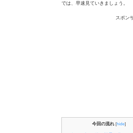
では、早速見ていきましょう。
スポン
今回の流れ
[
hide
]