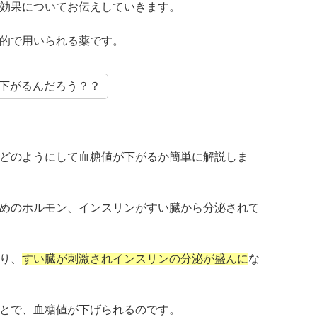
効果についてお伝えしていきます。
的で用いられる薬です。
下がるんだろう？？
どのようにして血糖値が下がるか簡単に解説しま
めのホルモン、インスリンがすい臓から分泌されて
り、
すい臓が刺激されインスリンの分泌が盛んに
な
とで、血糖値が下げられるのです。