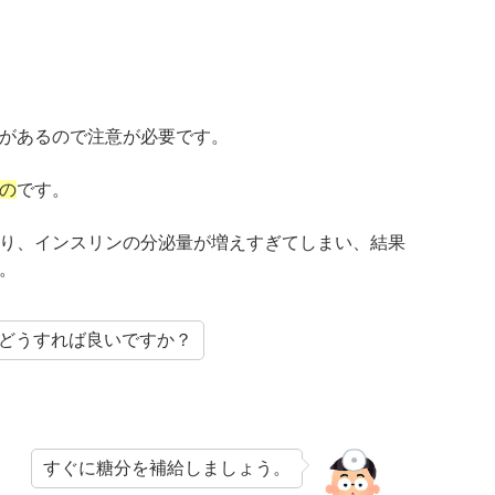
があるので注意が必要です。
の
です。
り、インスリンの分泌量が増えすぎてしまい、結果
。
どうすれば良いですか？
すぐに糖分を補給しましょう。