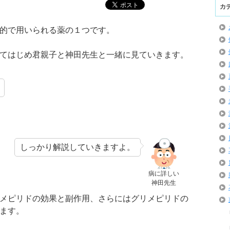
カ
的で用いられる薬の１つです。
てはじめ君親子と神田先生と一緒に見ていきます。
しっかり解説していきますよ。
病に詳しい
神田先生
メピリドの効果と副作用、さらにはグリメピリドの
ます。