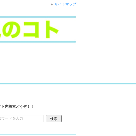
サイトマップ
イト内検索どうぞ！！