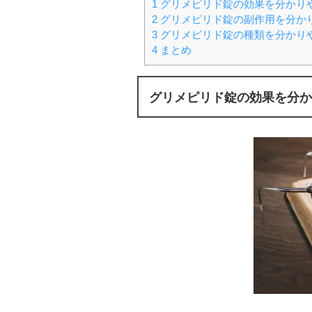
1
グリメピリド錠の効果を分かり
2
グリメピリド錠の副作用を分か
3
グリメピリド錠の種類を分かり
4
まとめ
グリメピリド錠の効果を分か