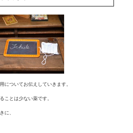
用についてお伝えしていきます。
ることは少ない薬です。
きに、