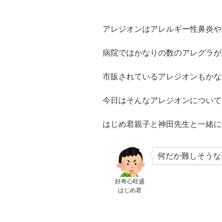
アレジオンはアレルギー性鼻炎や
病院ではかなりの数のアレグラが
市販されているアレジオンもかな
今日はそんなアレジオンについて
はじめ君親子と神田先生と一緒に
何だか難しそうな
好奇心旺盛
はじめ君