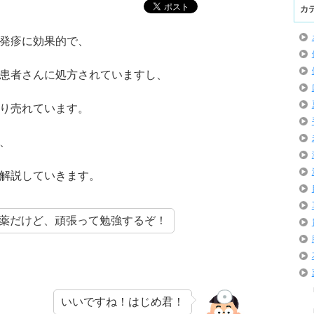
カ
発疹に効果的で、
患者さんに処方されていますし、
り売れています。
、
解説していきます。
薬だけど、頑張って勉強するぞ！
いいですね！はじめ君！