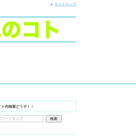
サイトマップ
イト内検索どうぞ！！