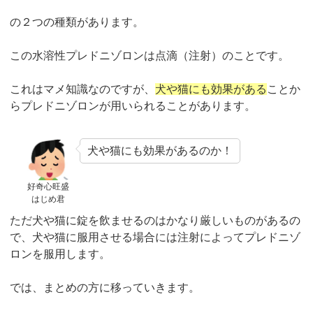
の２つの種類があります。
この水溶性プレドニゾロンは点滴（注射）のことです。
これはマメ知識なのですが、
犬や猫にも効果がある
ことか
らプレドニゾロンが用いられることがあります。
犬や猫にも効果があるのか！
好奇心旺盛
はじめ君
ただ犬や猫に錠を飲ませるのはかなり厳しいものがあるの
で、犬や猫に服用させる場合には注射によってプレドニゾ
ロンを服用します。
では、まとめの方に移っていきます。