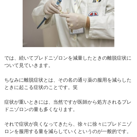
では、続いてプレドニゾロンを減量したときの離脱症状に
ついて見ていきます。
ちなみに離脱症状とは、その名の通り薬の服用を減らした
ときに起こる症状のことです。笑
症状が重いときには、当然ですが医師から処方されるプレ
ドニゾロンの量も多くなります。
それで症状が良くなってきたら、徐々に徐々にプレドニゾ
ロンを服用する量を減らしていくというのが一般的です。