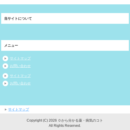
当サイトについて
メニュー
サイトマップ
お問い合わせ
サイトマップ
お問い合わせ
サイトマップ
Copyright (C) 2026 ０から分かる薬・病気のコト
All Rights Reserved.