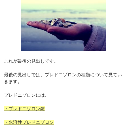
これが最後の見出しです。
最後の見出しでは、プレドニゾロンの種類について見てい
きます。
プレドニゾロンには、
・プレドニゾロン錠
・水溶性プレドニゾロン