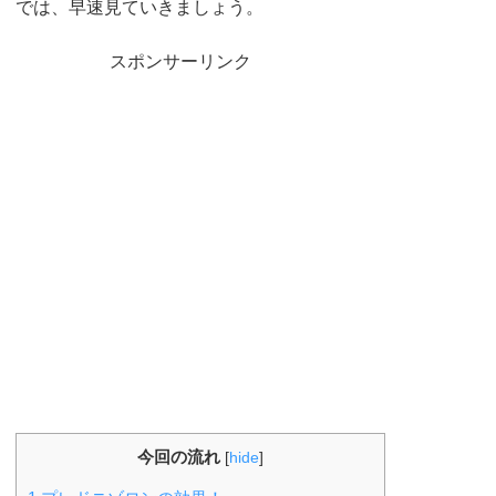
では、早速見ていきましょう。
スポンサーリンク
今回の流れ
[
hide
]