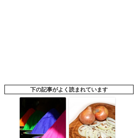
下の記事がよく読まれています