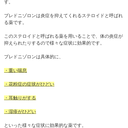
す。
プレドニゾロンは炎症を抑えてくれるステロイドと呼ばれ
る薬です。
このステロイドと呼ばれる薬を用いることで、
体の炎症が
抑えられたりする
ので様々な症状に効果的です。
プレドニゾロンは具体的に、
・重い喘息
・花粉症の症状がひどい
・耳触りがする
・湿疹がひどい
といった様々な症状に効果的な薬です。