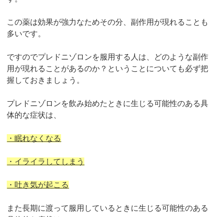
この薬は効果が強力なためその分、副作用が現れることも
多いです。
ですのでプレドニゾロンを服用する人は、どのような副作
用が現れることがあるのか？ということについても必ず把
握しておきましょう。
プレドニゾロンを飲み始めたときに生じる可能性のある具
体的な症状は、
・眠れなくなる
・イライラしてしまう
・吐き気が起こる
また長期に渡って服用しているときに生じる可能性のある