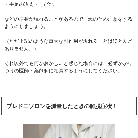
・手足の冷え・しびれ
などの症状が現れることがあるので、念のため注意をする
ようにしましょう。
（ただ上記のような重大な副作用が現れることはほとんど
ありません。）
それ以外でも何かおかしいと感じた場合には、必ずかかり
つけの医師・薬剤師に相談するようにしてください。
プレドニゾロンを減量したときの離脱症状！