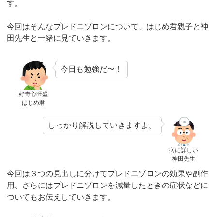
す。
今回はそんなプレドニゾロンについて、はじめ君親子と神
田先生と一緒に見ていきます。
今日も勉強だ〜！
好奇心旺盛
はじめ君
しっかり解説していきますよ。
病に詳しい
神田先生
今回は３つの見出しに分けてプレドニゾロンの効果や副作
用、さらにはプレドニゾロンを減量したときの症状などに
ついてもお伝えしていきます。