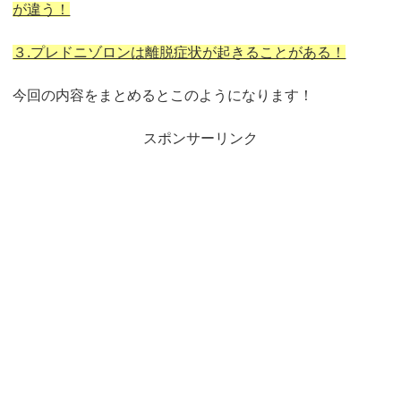
が違う！
３.プレドニゾロンは離脱症状が起きることがある！
今回の内容をまとめるとこのようになります！
スポンサーリンク