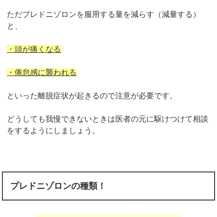
ただプレドニゾロンを服用する量を減らす（減量する）
と、
・頭が痛くなる
・倦怠感に襲われる
といった離脱症状が起きるので注意が必要です。
どうしても我慢できないときは医者の元に駆けつけて相談
をするようにしましょう。
プレドニゾロンの種類！