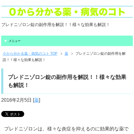
プレドニゾロン錠の副作用を解説！！様々な効果も解説！
メニュー
０から分かる薬・病気のコト TOP
薬
プレドニゾロン錠の副作用を解
説！！様々な効果も解説！
プレドニゾロン錠の副作用を解説！！様々な効果
も解説！
2016年2月5日
[
薬
]
プレドニゾロンは、様々な炎症を抑えるのに効果的な薬で