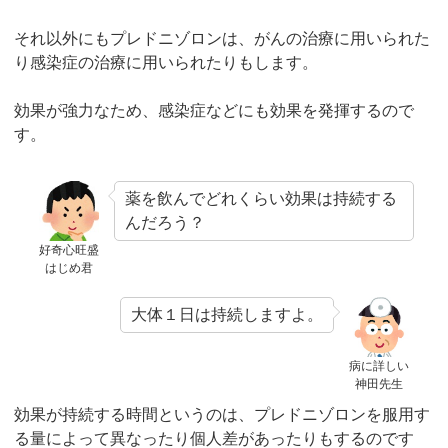
それ以外にもプレドニゾロンは、がんの治療に用いられた
り感染症の治療に用いられたりもします。
効果が強力なため、感染症などにも効果を発揮するので
す。
薬を飲んでどれくらい効果は持続する
んだろう？
好奇心旺盛
はじめ君
大体１日は持続しますよ。
病に詳しい
神田先生
効果が持続する時間というのは、プレドニゾロンを服用す
る量によって異なったり個人差があったりもするのです