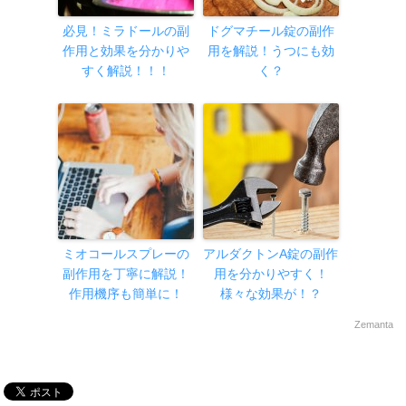
必見！ミラドールの副
ドグマチール錠の副作
作用と効果を分かりや
用を解説！うつにも効
すく解説！！！
く？
ミオコールスプレーの
アルダクトンA錠の副作
副作用を丁寧に解説！
用を分かりやすく！
作用機序も簡単に！
様々な効果が！？
Zemanta