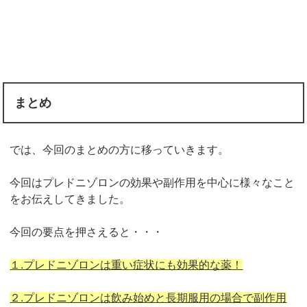
まとめ
では、今回のまとめの方に移っていきます。
今回はプレドニゾロンの効果や副作用を中心に様々なこと
をお伝えしてきました。
今回の要点を押さえると・・・
１.プレドニゾロンは重い症状にも効果的な薬！
２.プレドニゾロンは飲み始めと長期服用の場合で副作用