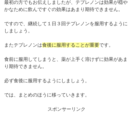
最初の方でもお伝えしましたが、テプレノンは効果が穏や
かなために飲んですぐの効果はあまり期待できません。
ですので、継続して１日３回テプレノンを服用するように
しましょう。
またテプレノンは
食後に服用することが重要
です。
食前に服用してしまうと、薬が上手く溶けずに効果があま
り期待できません。
必ず食後に服用するようにしましょう。
では、まとめのほうに移っていきます。
スポンサーリンク