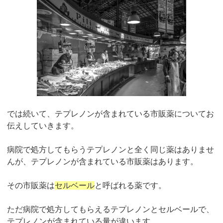
では続いて、テプレノンが含まれている市販薬についてお
伝えしていきます。
病院で処方してもらうテプレノンと全く同じ薬はありませ
んが、テプレノンが含まれている市販薬はあります。
その市販薬は
セルベール
と呼ばれる薬です。
ただ病院で処方してもらえるテプレノンとセルベールで、
テプレノンが含まれている量が違います。