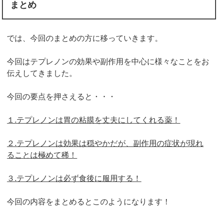
まとめ
では、今回のまとめの方に移っていきます。
今回はテプレノンの効果や副作用を中心に様々なことをお
伝えしてきました。
今回の要点を押さえると・・・
１.テプレノンは胃の粘膜を丈夫にしてくれる薬！
２.テプレノンは効果は穏やかだが、副作用の症状が現れ
ることは極めて稀！
３.テプレノンは必ず食後に服用する！
今回の内容をまとめるとこのようになります！