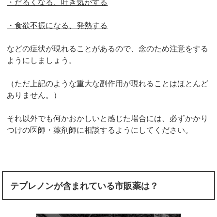
・だるくなる、吐き気がする
・食欲不振になる、発熱する
などの症状が現れることがあるので、念のため注意をする
ようにしましょう。
（ただ上記のような重大な副作用が現れることはほとんど
ありません。）
それ以外でも何かおかしいと感じた場合には、必ずかかり
つけの医師・薬剤師に相談するようにしてください。
テプレノンが含まれている市販薬は？