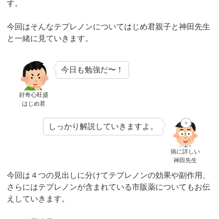
す。
今回はそんなテプレノンについてはじめ君親子と神田先生
と一緒に見ていきます。
今日も勉強だ〜！
好奇心旺盛
はじめ君
しっかり解説していきますよ。
病に詳しい
神田先生
今回は４つの見出しに分けてテプレノンの効果や副作用、
さらにはテプレノンが含まれている市販薬についてもお伝
えしていきます。