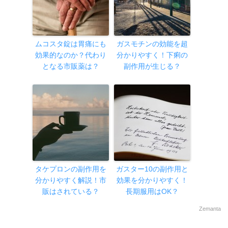
ムコスタ錠は胃痛にも
ガスモチンの効能を超
効果的なのか？代わり
分かりやすく！下痢の
となる市販薬は？
副作用が生じる？
タケプロンの副作用を
ガスター10の副作用と
分かりやすく解説！市
効果を分かりやすく！
販はされている？
長期服用はOK？
Zemanta