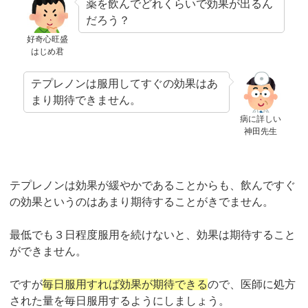
薬を飲んでどれくらいで効果が出るん
だろう？
好奇心旺盛
はじめ君
テプレノンは服用してすぐの効果はあ
まり期待できません。
病に詳しい
神田先生
テプレノンは効果が緩やかであることからも、飲んですぐ
の効果というのはあまり期待することがきでません。
最低でも３日程度服用を続けないと、効果は期待すること
ができません。
ですが
毎日服用すれば効果が期待できる
ので、医師に処方
された量を毎日服用するようにしましょう。