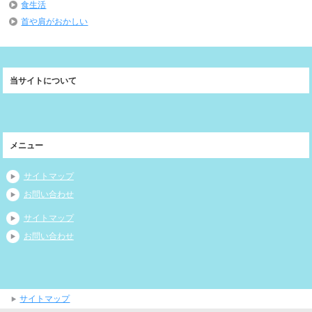
食生活
首や肩がおかしい
当サイトについて
メニュー
サイトマップ
お問い合わせ
サイトマップ
お問い合わせ
サイトマップ