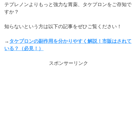
テプレノンよりもっと強力な胃薬、タケプロンをご存知で
すか？
知らないという方は以下の記事をぜひご覧ください！
→
タケプロンの副作用を分かりやすく解説！市販はされて
いる？（必見！）
スポンサーリンク