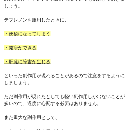
しょう。
テプレノンを服用したときに、
・便秘になってしまう
・発疹ができる
・肝臓に障害が生じる
といった副作用が現れることがあるので注意をするように
しましょう。
ただ副作用が現れたとしても軽い副作用しか出ないことが
多いので、過度に心配する必要はありません。
また重大な副作用として、