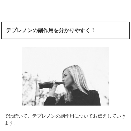
テプレノンの副作用を分かりやすく！
では続いて、テプレノンの副作用についてお伝えしていき
ます。