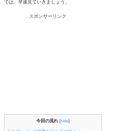
では、早速見ていきましょう。
スポンサーリンク
今回の流れ
[
hide
]