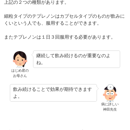
上記の２つの種類があります。
細粒タイプのテプレノンはカプセルタイプのものが飲みに
くいという人でも、服用することができます。
またテプレノンは１日３回服用する必要があります。
継続して飲み続けるのが重要なのよ
ね。
はじめ君の
お母さん
飲み続けることで効果が期待できます
よ。
病に詳しい
神田先生