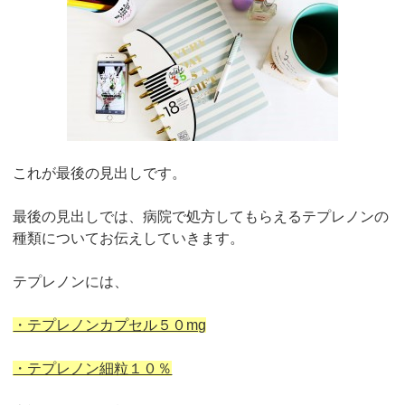
これが最後の見出しです。
最後の見出しでは、病院で処方してもらえるテプレノンの
種類についてお伝えしていきます。
テプレノンには、
・テプレノンカプセル５０mg
・テプレノン細粒１０％