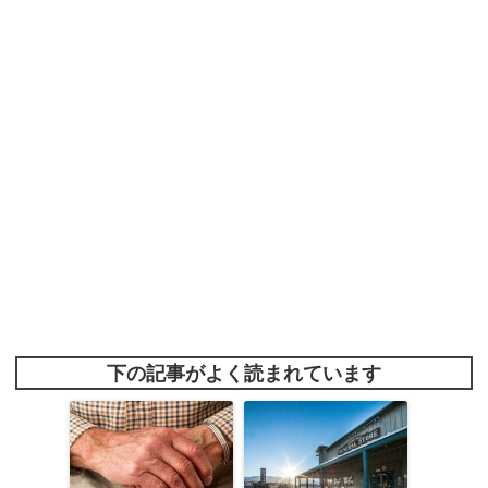
下の記事がよく読まれています