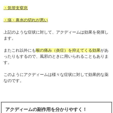
・気管支窒息
・痰・鼻水の切れが悪い
上記のような症状に対して、アクディームは効果を発揮し
ます。
またこれ以外にも
喉の痛み（炎症）を抑えてくる効果
があ
ったりもするので、風邪のときに用いられることもありま
す。
このようにアクディームは様々な症状に対して効果的な薬
なのです。
アクディームの副作用を分かりやすく！