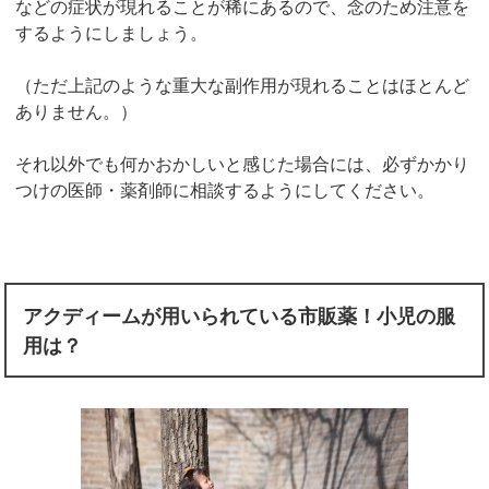
などの症状が現れることが稀にあるので、念のため注意を
するようにしましょう。
（ただ上記のような重大な副作用が現れることはほとんど
ありません。）
それ以外でも何かおかしいと感じた場合には、必ずかかり
つけの医師・薬剤師に相談するようにしてください。
アクディームが用いられている市販薬！小児の服
用は？