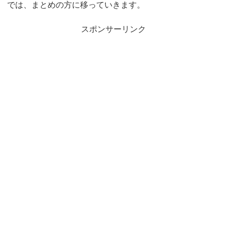
では、まとめの方に移っていきます。
スポンサーリンク