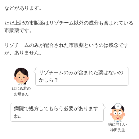
などがあります。
ただ上記の市販薬はリゾチーム以外の成分も含まれている
市販薬です。
リゾチームのみが配合された市販薬というのは残念です
が、ありません。
リゾチームのみが含まれた薬はないの
かしら？
はじめ君の
お母さん
病院で処方してもらう必要があります
ね。
病に詳しい
神田先生