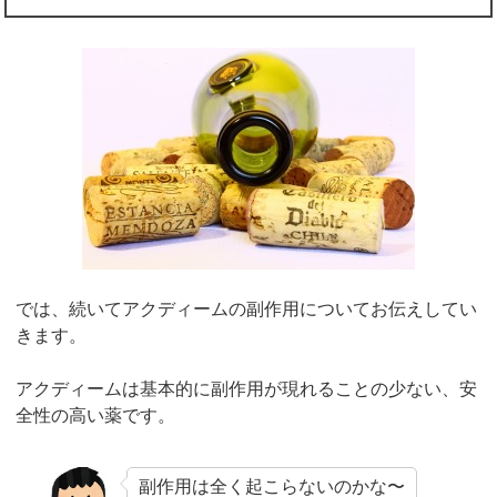
では、続いてアクディームの副作用についてお伝えしてい
きます。
アクディームは基本的に副作用が現れることの少ない、安
全性の高い薬です。
副作用は全く起こらないのかな〜