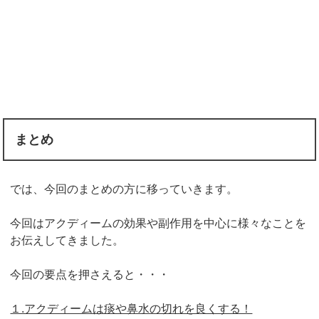
まとめ
では、今回のまとめの方に移っていきます。
今回はアクディームの効果や副作用を中心に様々なことを
お伝えしてきました。
今回の要点を押さえると・・・
１.アクディームは痰や鼻水の切れを良くする！