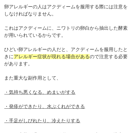
卵アレルギーの人はアクディームを服用する際には注意を
しなければなりません。
これはアクディームに、ニワトリの卵白から抽出した酵素
が用いられているからです。
ひどい卵アレルギーの人だと、アクディームを服用したと
きに
アレルギー症状が現れる場合がある
ので注意する必要
があります。
また重大な副作用として、
・気持ち悪くなる、めまいがする
・発疹ができたり、水ぶくれができる
・手足がしびれたり、冷えたりする