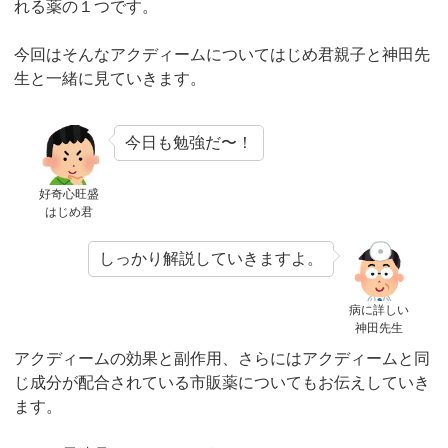
れる薬の１つです。
今回はそんなアクディームについてはじめ君親子と神田先
生と一緒に見ていきます。
今日も勉強だ〜！
好奇心旺盛
はじめ君
しっかり解説していきますよ。
病に詳しい
神田先生
アクディームの効果と副作用、さらにはアクディームと同
じ成分が配合されている市販薬についてもお伝えしていき
ます。