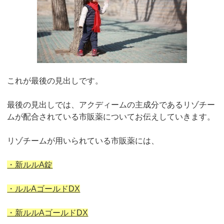
これが最後の見出しです。
最後の見出しでは、アクディームの主成分であるリゾチー
ムが配合されている市販薬についてお伝えしていきます。
リゾチームが用いられている市販薬には、
・新ルルA錠
・ルルAゴールドDX
・新ルルAゴールドDX