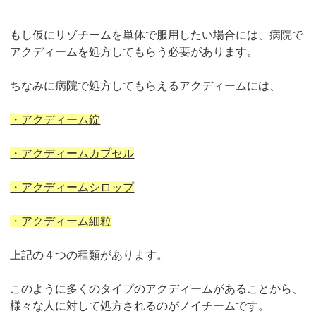
もし仮にリゾチームを単体で服用したい場合には、病院で
アクディームを処方してもらう必要があります。
ちなみに病院で処方してもらえるアクディームには、
・アクディーム錠
・アクディームカプセル
・アクディームシロップ
・アクディーム細粒
上記の４つの種類があります。
このように多くのタイプのアクディームがあることから、
様々な人に対して処方されるのがノイチームです。