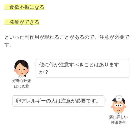
・食欲不振になる
・発疹ができる
といった副作用が現れることがあるので、注意が必要で
す。
他に何か注意すべきことはあります
か？
好奇心旺盛
はじめ君
卵アレルギーの人は注意が必要です。
病に詳しい
神田先生