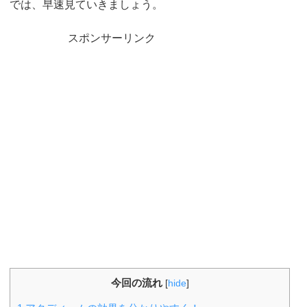
では、早速見ていきましょう。
スポンサーリンク
今回の流れ
[
hide
]