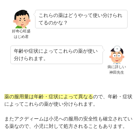
これらの薬はどうやって使い分けられ
てるのかな？
好奇心旺盛
はじめ君
年齢や症状によってこれらの薬が使い
分けられます。
病に詳しい
神田先生
薬の服用量は年齢・症状によって異なる
ので、年齢・症状
によってこれらの薬が使い分けられます。
またアクディームは小児への服用の安全性も確立されてい
る薬なので、小児に対して処方されることもあります。