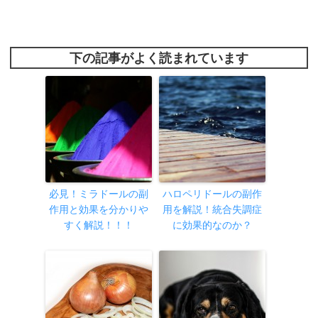
下の記事がよく読まれています
必見！ミラドールの副
ハロペリドールの副作
作用と効果を分かりや
用を解説！統合失調症
すく解説！！！
に効果的なのか？