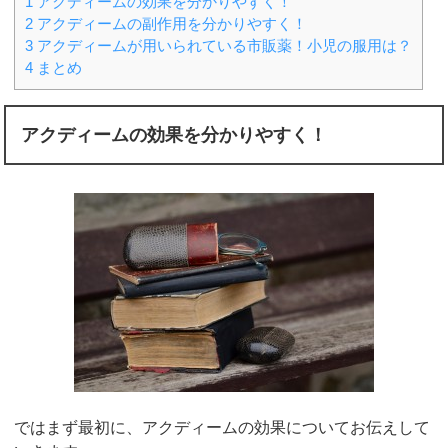
1
アクディームの効果を分かりやすく！
2
アクディームの副作用を分かりやすく！
3
アクディームが用いられている市販薬！小児の服用は？
4
まとめ
アクディームの効果を分かりやすく！
ではまず最初に、アクディームの効果についてお伝えして