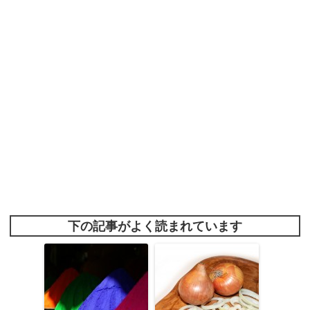
下の記事がよく読まれています