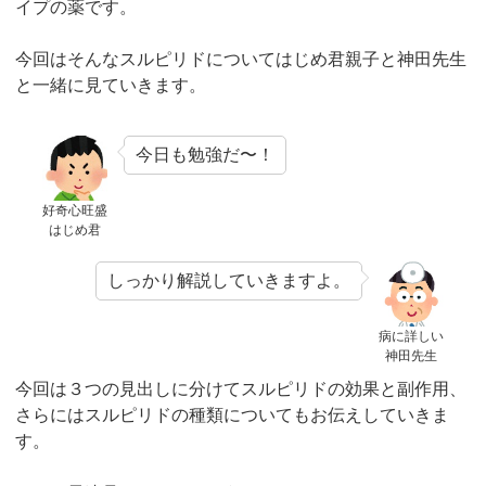
イプの薬です。
今回はそんなスルピリドについてはじめ君親子と神田先生
と一緒に見ていきます。
今日も勉強だ〜！
好奇心旺盛
はじめ君
しっかり解説していきますよ。
病に詳しい
神田先生
今回は３つの見出しに分けてスルピリドの効果と副作用、
さらにはスルピリドの種類についてもお伝えしていきま
す。