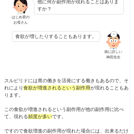
他に何か副作用が現れることはありま
すか？
はじめ君の
お母さん
食欲が増したりすることもあります。
病に詳しい
神田先生
スルピリドには胃の働きを活発にする働きもあるので、そ
れにより
食欲が増進されるという副作用
が現れることもあ
ります。
この食欲が増進されるという副作用が他の副作用に比べ
て、現れる
頻度が多い
です。
ですので食欲増進の副作用が現れた場合には、出来るだけ