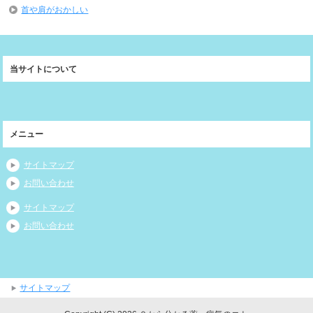
首や肩がおかしい
当サイトについて
メニュー
サイトマップ
お問い合わせ
サイトマップ
お問い合わせ
サイトマップ