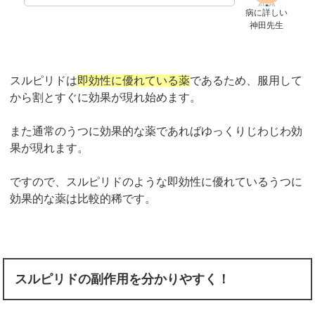
病に詳しい
神田先生
スルピリドは
即効性に優れている薬
であるため、服用して
から割とすぐに効果が現れ始めます。
また通常のうつに効果的な薬であればゆっくりじわじわ効
果が現れます。
ですので、スルピリドのような即効性に優れているうつに
効果的な薬は比較的稀です。
スルピリドの副作用を分かりやすく！