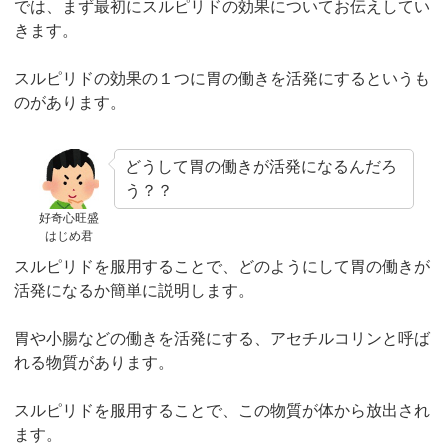
では、まず最初にスルピリドの効果についてお伝えしてい
きます。
スルピリドの効果の１つに胃の働きを活発にするというも
のがあります。
どうして胃の働きが活発になるんだろ
う？？
好奇心旺盛
はじめ君
スルピリドを服用することで、どのようにして胃の働きが
活発になるか簡単に説明します。
胃や小腸などの働きを活発にする、アセチルコリンと呼ば
れる物質があります。
スルピリドを服用することで、この物質が体から放出され
ます。