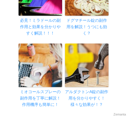
必見！ミラドールの副
ドグマチール錠の副作
作用と効果を分かりや
用を解説！うつにも効
すく解説！！！
く？
ミオコールスプレーの
アルダクトンA錠の副作
副作用を丁寧に解説！
用を分かりやすく！
作用機序も簡単に！
様々な効果が！？
Zemanta