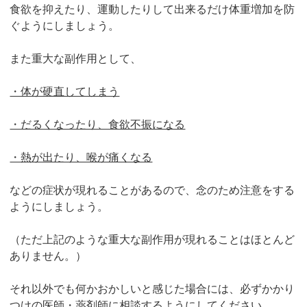
食欲を抑えたり、運動したりして出来るだけ体重増加を防
ぐようにしましょう。
また重大な副作用として、
・体が硬直してしまう
・だるくなったり、食欲不振になる
・熱が出たり、喉が痛くなる
などの症状が現れることがあるので、念のため注意をする
ようにしましょう。
（ただ上記のような重大な副作用が現れることはほとんど
ありません。）
それ以外でも何かおかしいと感じた場合には、必ずかかり
つけの医師・薬剤師に相談するようにしてください。