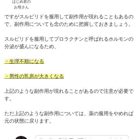
はじめ君の
お母さん
ですがスルピリドを服用して副作用が現れることもあるの
で、副作用についても念のために把握しておきましょう。
スルピリドを服用してプロラクチンと呼ばれるホルモンの
分泌が盛んになるため、
・生理不順になる
・男性の乳房が大きくなる
上記のような副作用が現れることがあるので注意が必要で
す。
ただ上記のような副作用については、薬の服用をやめれば
元の状態に戻ります。