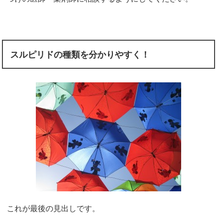
スルピリドの種類を分かりやすく！
これが最後の見出しです。