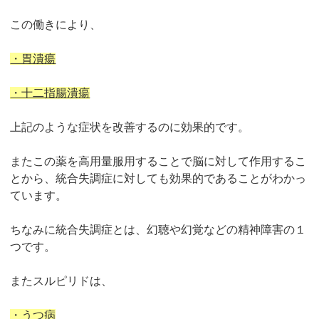
この働きにより、
・胃潰瘍
・十二指腸潰瘍
上記のような症状を改善するのに効果的です。
またこの薬を高用量服用することで脳に対して作用するこ
とから、統合失調症に対しても効果的であることがわかっ
ています。
ちなみに統合失調症とは、幻聴や幻覚などの精神障害の１
つです。
またスルピリドは、
・うつ病