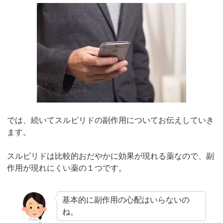
では、続いてスルピリドの副作用についてお伝えしていき
ます。
スルピリドは比較的おだやかに効果が現れる薬なので、副
作用が現れにくい薬の１つです。
基本的に副作用の心配はいらないの
ね。