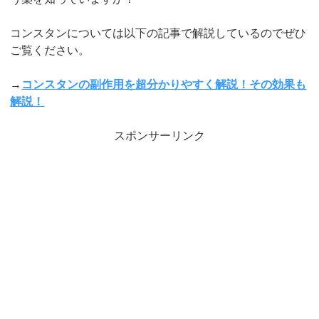
コンスタンについては以下の記事で解説しているのでぜひ
ご覧ください。
→
コンスタンの副作用を超分かりやすく解説！その効果も
解説！
スポンサーリンク