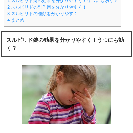
1
スルピリド錠の効果を分かりやすく！うつにも効く？
2
スルピリドの副作用を分かりやすく！
3
スルピリドの種類を分かりやすく！
4
まとめ
スルピリド錠の効果を分かりやすく！うつにも効
く？