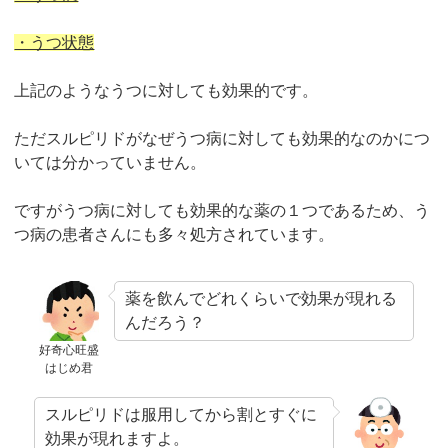
・うつ状態
上記のようなうつに対しても効果的です。
ただスルピリドがなぜうつ病に対しても効果的なのかにつ
いては分かっていません。
ですがうつ病に対しても効果的な薬の１つであるため、う
つ病の患者さんにも多々処方されています。
薬を飲んでどれくらいで効果が現れる
んだろう？
好奇心旺盛
はじめ君
スルピリドは服用してから割とすぐに
効果が現れますよ。