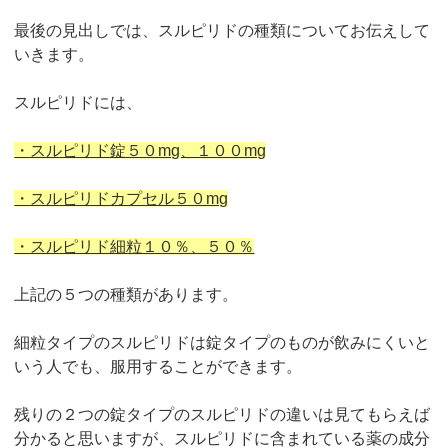
最後の見出しでは、スルピリドの種類についてお伝えして
いきます。
スルピリドには、
・スルピリド錠５０mg、１００mg
・スルピリドカプセル５０mg
・スルピリド細粒１０％、５０％
上記の５つの種類があります。
細粒タイプのスルピリドは錠タイプのものが飲みにくいと
いう人でも、服用することができます。
残りの２つの錠タイプのスルピリドの違いは見てもらえば
分かると思いますが、スルピリドに含まれている薬の成分