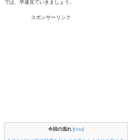
では、早速見ていきましょう。
スポンサーリンク
今回の流れ
[
hide
]