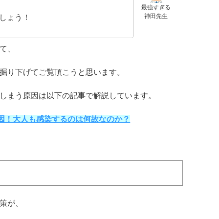
最強すぎる
神田先生
しょう！
て、
掘り下げてご覧頂こうと思います。
しまう原因は以下の記事で解説しています。
因！大人も感染するのは何故なのか？
策が、