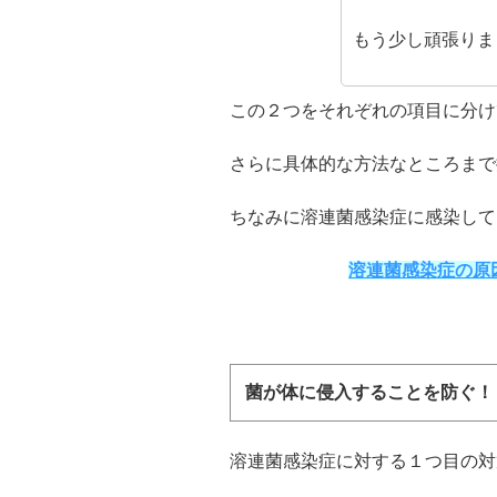
もう少し頑張りま
この２つをそれぞれの項目に分け
さらに具体的な方法なところまで
ちなみに溶連菌感染症に感染して
溶連菌感染症の原
菌が体に侵入することを防ぐ！
溶連菌感染症に対する１つ目の対