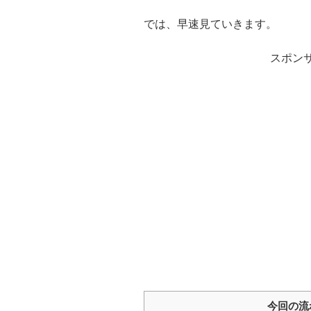
では、早速見ていきます。
スポン
今回の流