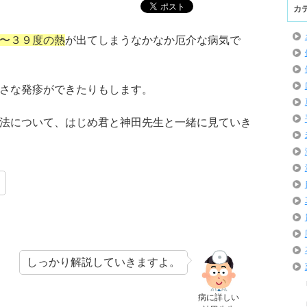
カ
〜３９度の熱
が出てしまうなかなか厄介な病気で
さな発疹ができたりもします。
法について、はじめ君と神田先生と一緒に見ていき
しっかり解説していきますよ。
病に詳しい