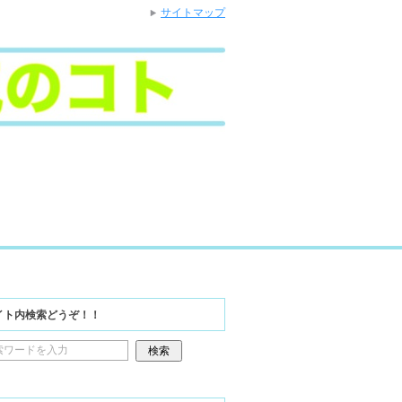
サイトマップ
イト内検索どうぞ！！