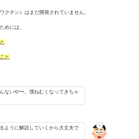
ワクチン）はまだ開発されていません。
ためには、
と
こと
んないや〜。僕ねむくなってきちゃ
るように解説していくから大丈夫で