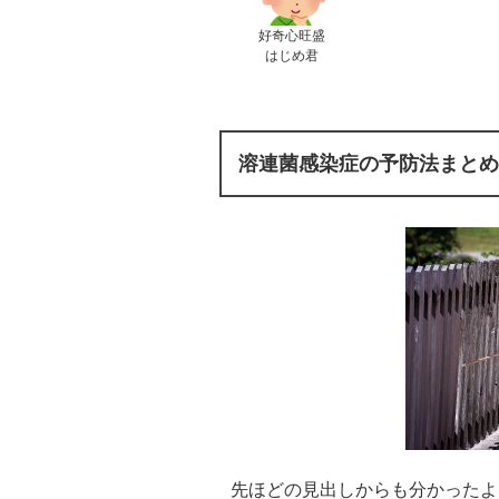
好奇心旺盛
はじめ君
溶連菌感染症の予防法まとめ
先ほどの見出しからも分かったよ