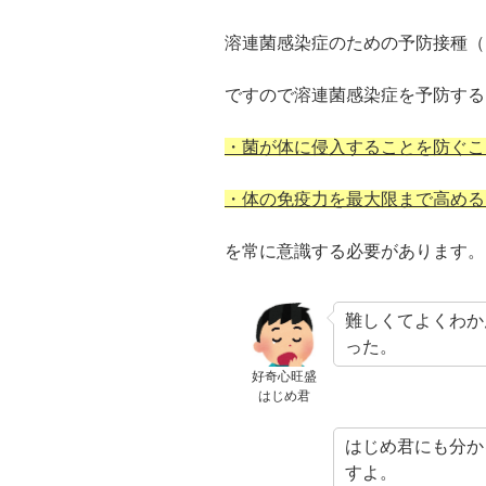
溶連菌感染症のための予防接種（
ですので溶連菌感染症を予防する
・菌が体に侵入することを防ぐこ
・体の免疫力を最大限まで高める
を常に意識する必要があります。
難しくてよくわか
った。
好奇心旺盛
はじめ君
はじめ君にも分か
すよ。