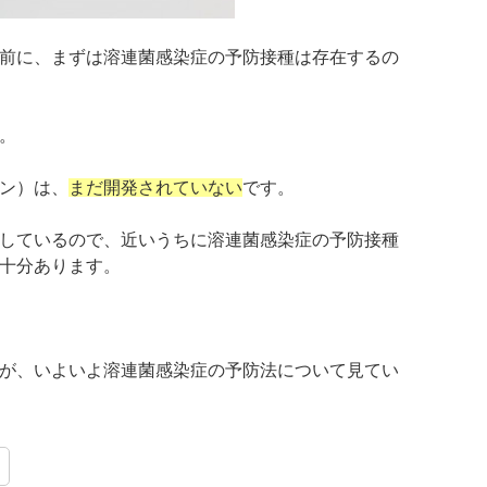
前に、まずは溶連菌感染症の予防接種は存在するの
。
ン）は、
まだ開発されていない
です。
しているので、
近いうちに溶連菌感染症の予防接種
十分あります。
が、いよいよ溶連菌感染症の予防法について見てい