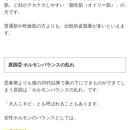
肌」と顔がテカテカしやすい「脂性肌（オイリー肌）」の
方です。
普通肌や乾燥肌の方よりも、比較的皮脂量が多いといえま
す。
原因② ホルモンバランスの乱れ
思春期よりも後の20代以降で鼻の下にできものができてし
まう原因は「ホルモンバランスの乱れ」です。
「大人ニキビ」とも呼ばれることもあります。
女性ホルモンのバランスとしては、