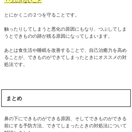
・つぶさないこと
とにかくこの２つを守ることです。
触ったりしてしまうと悪化の原因にもなり、つぶしてしま
うとできものの跡が残る原因になってしまいます。
あとは食生活や睡眠を改善することで、自己治癒力を高め
ることが、できものができてしまったときにオススメの対
処法です。
まとめ
鼻の下にできものができる原因、そしてできものができる
前にする予防方法、できてしまったときの対処法について