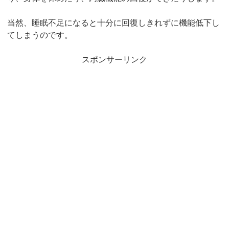
当然、睡眠不足になると十分に回復しきれずに機能低下し
てしまうのです。
スポンサーリンク