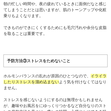
朝の忙しい時間や、夜の疲れているときに面倒だなと感じ
てしまうことだとは思いますが、肌のトーンアップや化粧
乗りもよくなります。
できものができにくくするためにも毛穴汚れや余分な皮脂
を取ることは重要です。
予防方法③ストレスをためないこと
ホルモンバランスの乱れが原因のひとつなので、
イライラ
したりストレスを溜め込まない
よう気を付けなくてはなり
ません。
ストレスを感じないようにするのは無理かもしれません
が、趣味やお風呂をにゆっくりつかるなど自分なりのスト