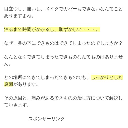
目立つし、痛いし、メイクでカバーもできないなんてこと
ありますよね。
治るまで時間がかかるし、恥ずかしい・・・。
なぜ、鼻の下にできものはできてしまったのでしょうか？
なんとなくできてしまったできものなんてものはありませ
ん。
どの場所にできてしまったできものでも、
しっかりとした
原因
があります。
その原因と、痛みがあるできものの治し方について解説し
ていきます。
スポンサーリンク