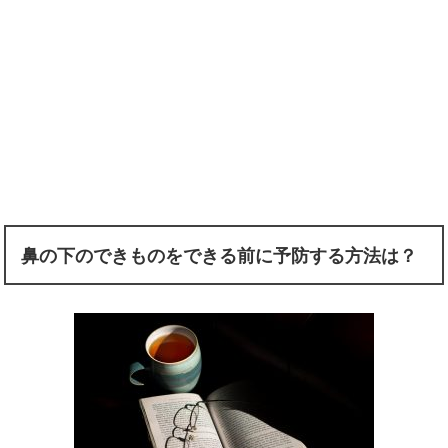
鼻の下のできものをできる前に予防する方法は？