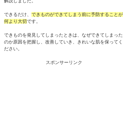
解説しました。
できるだけ、
できものができてしまう前に予防することが
何より大切
です。
できものを発見してしまったときは、なぜできてしまった
のか原因を把握し、改善していき、きれいな肌を保ってく
ださい。
スポンサーリンク