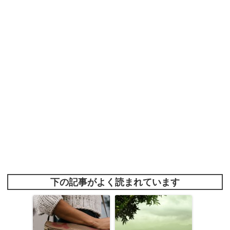
下の記事がよく読まれています