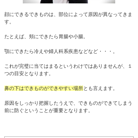
顔にできるできものは、部位によって原因が異なってきま
す。
たとえば、頬にできたら胃腸や小腸。
顎にできたら冷えや婦人科系疾患などなど・・・。
これが完璧に当てはまるというわけではありませんが、１
つの目安となります。
鼻の下はできものができやすい場所
とも言えます。
原因をしっかり把握したうえで、できものができてしまう
前に防ぐということが重要となります。