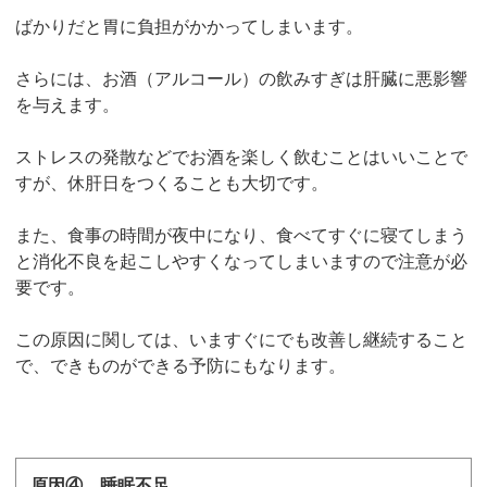
ばかりだと胃に負担がかかってしまいます。
さらには、お酒（アルコール）の飲みすぎは肝臓に悪影響
を与えます。
ストレスの発散などでお酒を楽しく飲むことはいいことで
すが、
休肝日をつくることも大切
です。
また、食事の時間が夜中になり、食べてすぐに寝てしまう
と消化不良を起こしやすくなってしまいますので注意が必
要です。
この原因に関しては、いますぐにでも改善し継続すること
で、できものができる予防にもなります。
原因④ 睡眠不足