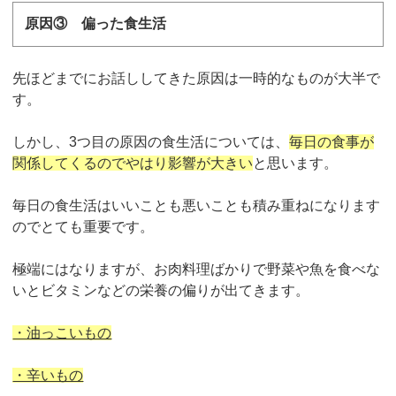
原因③ 偏った食生活
先ほどまでにお話ししてきた原因は一時的なものが大半で
す。
しかし、3つ目の原因の食生活については、
毎日の食事が
関係してくるのでやはり影響が大きい
と思います。
毎日の食生活はいいことも悪いことも積み重ねになります
のでとても重要です。
極端にはなりますが、お肉料理ばかりで野菜や魚を食べな
いとビタミンなどの栄養の偏りが出てきます。
・油っこいもの
・辛いもの