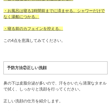
・お風呂は寝る1時間前までに済ませる。シャワーだけで
なく湯船につかる。
・寝る前のカフェインを控える。
この4点を意識してみてください。
予防方法②正しい洗顔
鼻の下は皮脂分泌が多いので、汗をかいたら清潔なタオル
で拭く、しっかりと洗顔を行ってください。
正しい洗顔の仕方を紹介します。