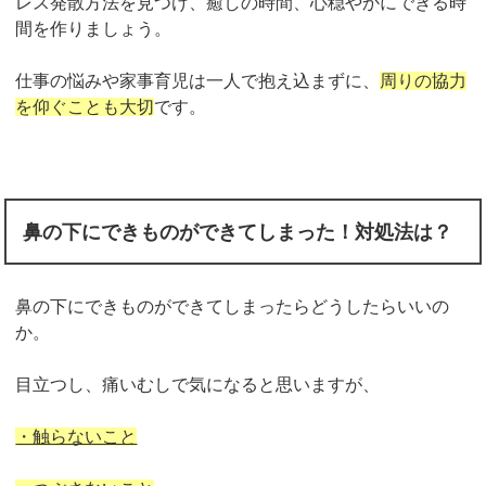
レス発散方法を見つけ、癒しの時間、心穏やかにできる時
間を作りましょう。
仕事の悩みや家事育児は一人で抱え込まずに、
周りの協力
を仰ぐことも大切
です。
鼻の下にできものができてしまった！対処法は？
鼻の下にできものができてしまったらどうしたらいいの
か。
目立つし、痛いむしで気になると思いますが、
・触らないこと