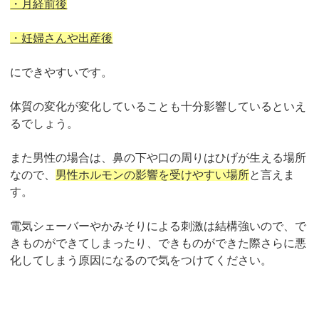
・月経前後
・妊婦さんや出産後
にできやすいです。
体質の変化が変化していることも十分影響しているといえ
るでしょう。
また男性の場合は、鼻の下や口の周りはひげが生える場所
なので、
男性ホルモンの影響を受けやすい場所
と言えま
す。
電気シェーバーやかみそりによる刺激は結構強いので、で
きものができてしまったり、できものができた際さらに悪
化してしまう原因になるので気をつけてください。