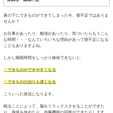
鼻の下にできものができてしまった今、寝不足ではありま
せんか？
お仕事があったり、勉強があったり、気づいたらもうこん
な時間・・・なんていろいろな理由があって寝不足になる
こともありますよね。
しかし睡眠時間をしっかり確保できないと、
・できものができやすくなる
・できものの治りも遅くなる
こういった状況になります。
眠ることによって、脳をリラックスさせることができた
り、身体を休めたり、内臓機能の回復ができたりします。