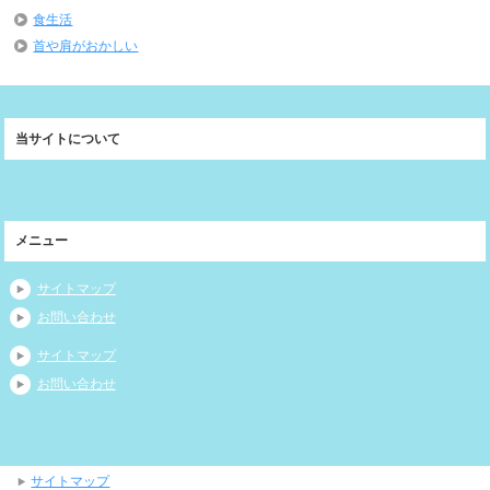
食生活
首や肩がおかしい
当サイトについて
メニュー
サイトマップ
お問い合わせ
サイトマップ
お問い合わせ
サイトマップ