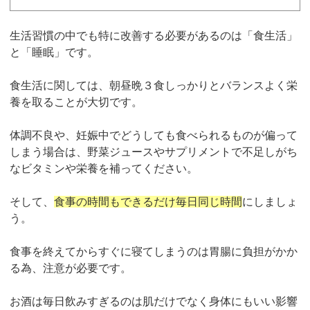
生活習慣の中でも特に改善する必要があるのは「食生活」
と「睡眠」です。
食生活に関しては、朝昼晩３食しっかりとバランスよく栄
養を取ることが大切です。
体調不良や、妊娠中でどうしても食べられるものが偏って
しまう場合は、野菜ジュースやサプリメントで不足しがち
なビタミンや栄養を補ってください。
そして、
食事の時間もできるだけ毎日同じ時間
にしましょ
う。
食事を終えてからすぐに寝てしまうのは胃腸に負担がかか
る為、注意が必要です。
お酒は毎日飲みすぎるのは肌だけでなく身体にもいい影響