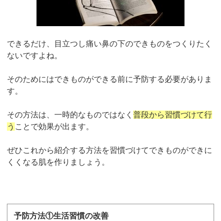
できるだけ、目立つし痛い鼻の下のできものをつくりたく
ないですよね。
そのためにはできものができる前に予防する必要がありま
す。
その方法は、一時的なものではなく
普段から習慣づけて行
う
ことで効果が出ます。
ぜひこれから紹介する方法を習慣づけてできものができに
くくなる肌を作りましょう。
予防方法①生活習慣の改善