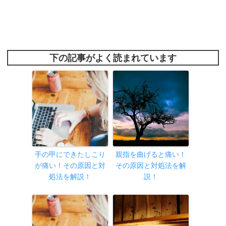
下の記事がよく読まれています
手の甲にできたしこり
親指を曲げると痛い！
が痛い！その原因と対
その原因と対処法を解
処法を解説！
説！