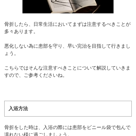
骨折したら、日常生活においてまずは注意するべきことが
多々あります。
悪化しない為に患部を守り、早い完治を目指して行きまし
ょう。
こちらではそんな注意すべきことについて解説していきま
すので、ご参考くださいね。
入浴方法
骨折をした時は、入浴の際には患部をビニール袋で包んで
濡れない様に過ごしましょう。