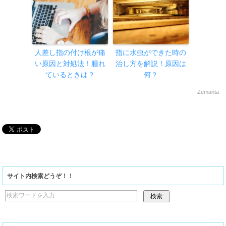
人差し指の付け根が痛
指に水虫ができた時の
い原因と対処法！腫れ
治し方を解説！原因は
ているときは？
何？
Zemanta
サイト内検索どうぞ！！