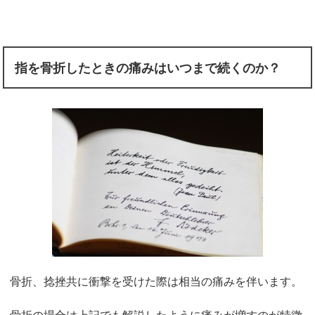
指を骨折したときの痛みはいつまで続くのか？
骨折、捻挫共に衝撃を受けた際は相当の痛みを伴います。