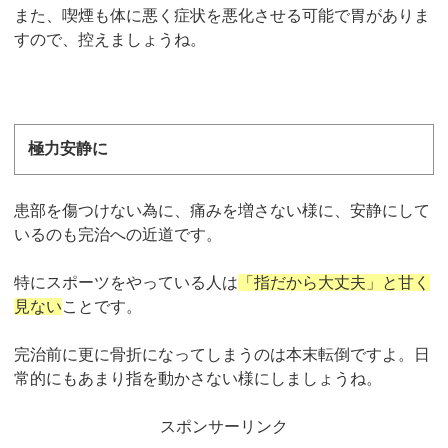
また、喫煙も体に悪く症状を悪化させる可能で胃がありま
すので、控えましょうね。
極力安静に
患部を傷つけない為に、痛みを増さない様に、安静にして
いるのも完治への近道です。
特にスポーツをやっている人は
「指だから大丈夫」と甘く
見ない
ことです。
完治前に更に骨折になってしまうのは本末転倒ですよ。日
常的にもあまり指を動かさない様にしましょうね。
スポンサーリンク