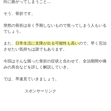
向に曲がってしまうこと
…
そう、骨折です。
突然の骨折は全く予期しないもので焦ってしまう人もいる
でしょう。
また、
日常生活に支障が出る可能性も高い
ので、早く完治
させたい気持ちは誰でもあります。
今回はそんな困った骨折の症状と合わせて、全治期間や痛
みの具合などを詳しく解説していき。
では、早速見ていきましょう。
スポンサーリンク