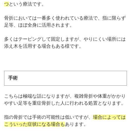
つ
という療法です。
骨折においては一番多く使われている療法で、指に限らず
足等、ほぼ全身に活用されます。
多くはテーピングして固定しますが、やりにくい場所には
添え木を活用する場合もある様です。
手術
こちらは極端な話になりますが、複雑骨折や体重がかかり
やすい足等を重症骨折した人に行われる処置となります。
指の骨折では手術の可能性は低いですが、
場合によっては
こういった症状になる場合も
あります。