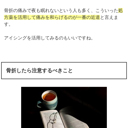
骨折の痛みで夜も眠れないという人も多く、こういった
処
方薬を活用して痛みを和らげるのが一番の近道
と言えま
す。
アイシングを活用してみるのもいいですね。
骨折したら注意するべきこと