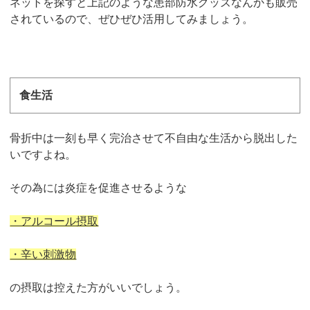
ネットを探すと上記のような患部防水グッズなんかも販売
されているので、ぜひぜひ活用してみましょう。
食生活
骨折中は一刻も早く完治させて不自由な生活から脱出した
いですよね。
その為には炎症を促進させるような
・アルコール摂取
・辛い刺激物
の摂取は控えた方がいいでしょう。