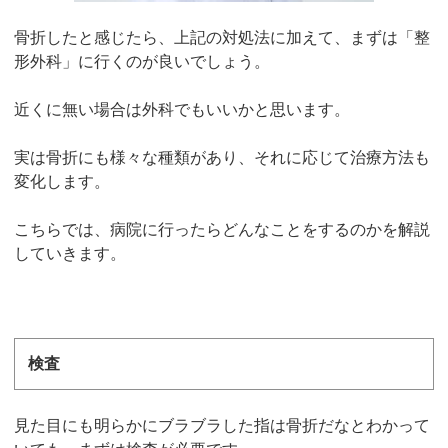
骨折したと感じたら、上記の対処法に加えて、まずは「整
形外科」に行くのが良いでしょう
。
近くに無い場合は外科でもいいかと思います。
実は骨折にも様々な種類があり、それに応じて治療方法も
変化します。
こちらでは、病院に行ったらどんなことをするのかを解説
していきます。
検査
見た目にも明らかにブラブラした指は骨折だなとわかって