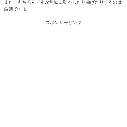
また、もちろんですが無駄に動かしたり曲げたりするのは
厳禁ですよ。
スポンサーリンク