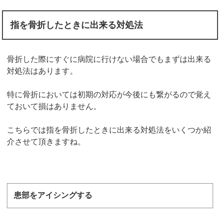
指を骨折したときに出来る対処法
骨折した際にすぐに病院に行けない場合でもまずは出来る
対処法はあります。
特に骨折においては初期の対応が今後にも繋がるので覚え
ておいて損はありません。
こちらでは指を骨折したときに出来る対処法をいくつか紹
介させて頂きますね。
患部をアイシングする