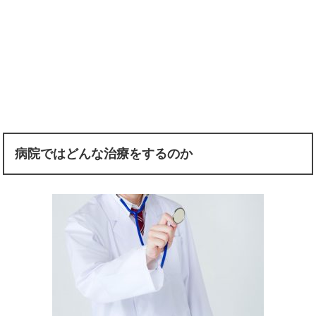
病院ではどんな治療をするのか