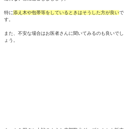
特に
添え木や包帯等をしているときはそうした方が良い
で
す。
また、不安な場合はお医者さんに聞いてみるのも良いでし
ょう。