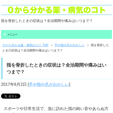
指を骨折したときの症状は？全治期間や痛みはいつまで？
メニュー
０から分かる薬・病気のコト TOP
手や指や爪がおかしい
指を骨折した
ときの症状は？全治期間や痛みはいつまで？
指を骨折したときの症状は？全治期間や痛みはい
つまで？
2017年6月2日
[
手や指や爪がおかしい
]
スポーツや日常生活で、急に訪れた指の鈍い音やあらぬ方