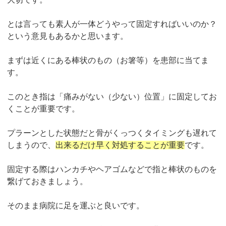
とは言っても素人が一体どうやって固定すればいいのか？
という意見もあるかと思います。
まずは近くにある棒状のもの（お箸等）を患部に当てま
す。
このとき指は「痛みがない（少ない）位置」に固定してお
くことが重要です。
プラーンとした状態だと骨がくっつくタイミングも遅れて
しまうので、
出来るだけ早く対処することが重要
です。
固定する際はハンカチやヘアゴムなどで指と棒状のものを
繋げておきましょう。
そのまま病院に足を運ぶと良いです。