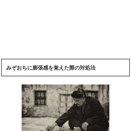
みぞおちに膨張感を覚えた際の対処法