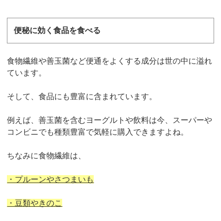
便秘に効く食品を食べる
食物繊維や善玉菌など便通をよくする成分は世の中に溢れ
ています。
そして、食品にも豊富に含まれています。
例えば、善玉菌を含むヨーグルトや飲料は今、スーパーや
コンビニでも種類豊富で気軽に購入できますよね。
ちなみに食物繊維は、
・プルーンやさつまいも
・豆類やきのこ