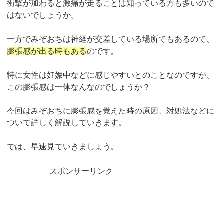
衝撃が加わると激痛が走ることは知っている方も多いので
はないでしょうか。
一方でみぞおちは神経が交差している場所でもあるので、
膨張感が出る時もある
のです。
特に女性は妊娠中などに感じやすいとのことなのですが、
この膨張感は一体なんなのでしょうか？
今回はみぞおちに膨張感を覚えた時の原因、対処法などに
ついて詳しく解説していきます。
では、早速見ていきましょう。
スポンサーリンク