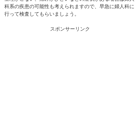
科系の疾患の可能性も考えられますので、早急に婦人科に
行って検査してもらいましょう。
スポンサーリンク