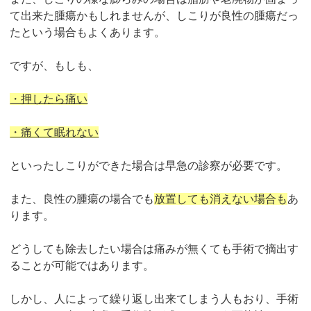
て出来た腫瘍かもしれませんが、
しこりが良性の腫瘍だっ
たという場合もよくあります。
ですが、もしも、
・押したら痛い
・痛くて眠れない
といったしこりができた場合は早急の診察が必要です。
また、良性の腫瘍の場合でも
放置しても消えない場合も
あ
ります。
どうしても除去したい場合は痛みが無くても手術で摘出す
ることが可能ではあります。
しかし、人によって繰り返し出来てしまう人もおり、手術