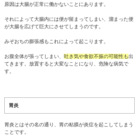
原因は大腸が正常に働かないことにあります。
それによって大腸内には便が留まってしまい、溜まった便
が大腸を広げて巨大にさせてしまうのです。
みぞおちの膨張感もこれによって起こります。
お腹全体が張ってしまい、
吐き気や食欲不振の可能性も
出
てきます。放置すると大変なことになり、危険な病気で
す。
胃炎
胃炎とはその名の通り、胃の粘膜が炎症を起こしてしまう
ことです。