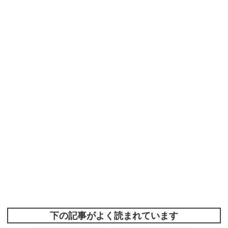
下の記事がよく読まれています