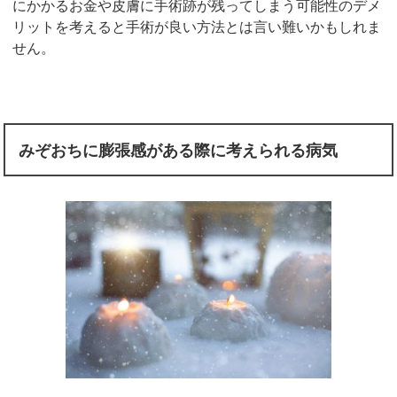
にかかるお金や皮膚に手術跡が残ってしまう可能性のデメ
リットを考えると手術が良い方法とは言い難いかもしれま
せん。
みぞおちに膨張感がある際に考えられる病気