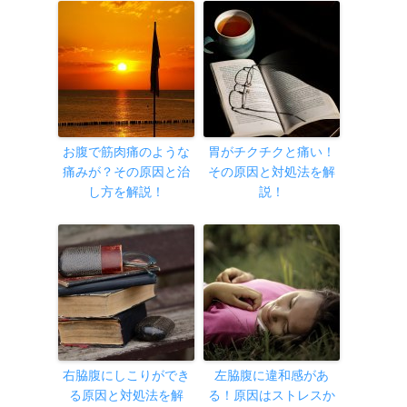
お腹で筋肉痛のような
胃がチクチクと痛い！
痛みが？その原因と治
その原因と対処法を解
し方を解説！
説！
右脇腹にしこりができ
左脇腹に違和感があ
る原因と対処法を解
る！原因はストレスか