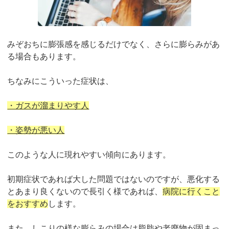
みぞおちに膨張感を感じるだけでなく、さらに膨らみがあ
る場合もあります。
ちなみにこういった症状は、
・ガスが溜まりやす人
・姿勢が悪い人
このような人に現れやすい傾向にあります。
初期症状であれば大した問題ではないのですが、悪化する
とあまり良くないので長引く様であれば、
病院に行くこと
をおすすめ
します。
また、しこりの様な膨らみの場合は脂肪や老廃物が固まっ