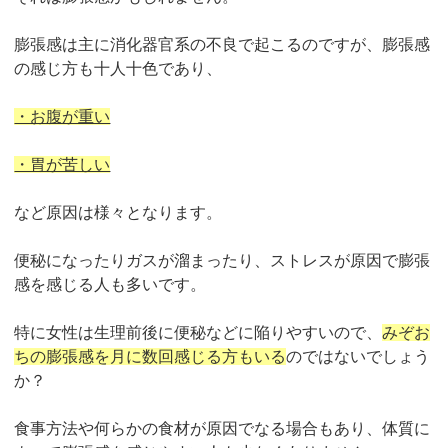
膨張感は主に消化器官系の不良で起こるのですが、膨張感
の感じ方も十人十色であり、
・お腹が重い
・胃が苦しい
など原因は様々となります。
便秘になったりガスが溜まったり、ストレスが原因で膨張
感を感じる人も多いです。
特に女性は生理前後に便秘などに陥りやすいので、
みぞお
ちの膨張感を月に数回感じる方もいる
のではないでしょう
か？
食事方法や何らかの食材が原因でなる場合もあり、体質に