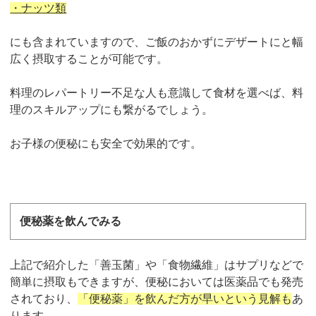
・ナッツ類
にも含まれていますので、ご飯のおかずにデザートにと幅
広く摂取することが可能です。
料理のレパートリー不足な人も意識して食材を選べば、料
理のスキルアップにも繋がるでしょう。
お子様の便秘にも安全で効果的です。
便秘薬を飲んでみる
上記で紹介した「善玉菌」や「食物繊維」はサプリなどで
簡単に摂取もできますが、便秘においては医薬品でも発売
されており、
「便秘薬」を飲んだ方が早いという見解も
あ
ります。