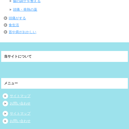
腸の調子を整える
頭痛・発熱の薬
頭痛がする
食生活
首や肩がおかしい
当サイトについて
メニュー
サイトマップ
お問い合わせ
サイトマップ
お問い合わせ