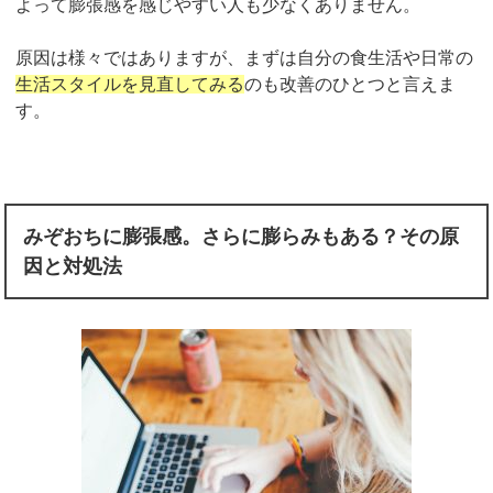
よって膨張感を感じやすい人も少なくありません。
原因は様々ではありますが、まずは自分の食生活や日常の
生活スタイルを見直してみる
のも改善のひとつと言えま
す。
みぞおちに膨張感。さらに膨らみもある？その原
因と対処法