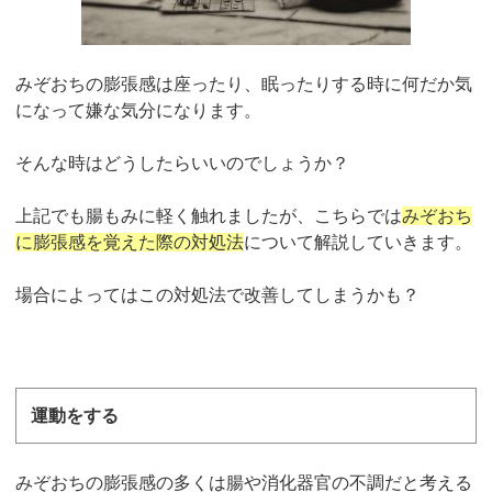
みぞおちの膨張感は座ったり、眠ったりする時に何だか気
になって嫌な気分になります。
そんな時はどうしたらいいのでしょうか？
上
記でも腸もみに軽く触れましたが、こちらでは
みぞおち
に膨張感を覚えた際の対処法
について解説していきます。
場合によってはこの対処法で改善してしまうかも？
運動をする
みぞおちの膨張感の多くは腸や消化器官の不調だと考える