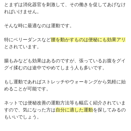
とまずは消化器官を刺激して、その働きを促してあげなけ
ればいけません。
そんな時に最適なのは運動です。
特にベリーダンスなど
腰を動かすものは便秘にも効果アリ
とされています。
腸もみなども効果はあるのですが、張っているお腹をグイ
グイ揉むのは途中でやめてしまう人も多いです。
もし運動であればストレッチやウォーキングから気軽に始
めることが可能です。
ネットでは便秘改善の運動方法等も幅広く紹介されていま
すので、気になった方は
自分に適した運動
を探してみるの
もいいでしょう。