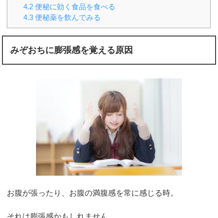
4.2
便秘に効く食品を食べる
4.3
便秘薬を飲んでみる
みぞおちに膨張感を覚える原因
お腹が張ったり、お腹の満腹感を常に感じる時。
それは膨張感かもしれません。