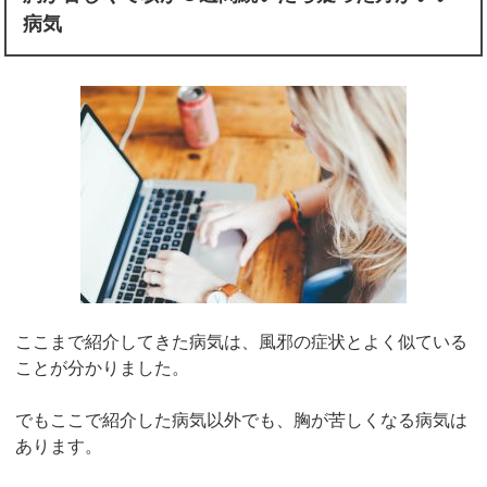
病気
ここまで紹介してきた病気は、風邪の症状とよく似ている
ことが分かりました。
でもここで紹介した病気以外でも、胸が苦しくなる病気は
あります。