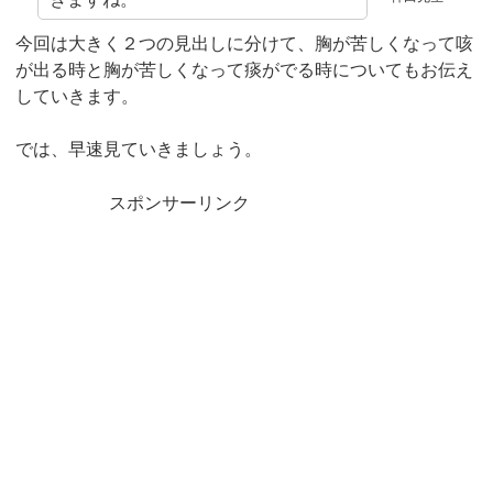
今回は大きく２つの見出しに分けて、胸が苦しくなって咳
が出る時と胸が苦しくなって痰がでる時についてもお伝え
していきます。
では、早速見ていきましょう。
スポンサーリンク