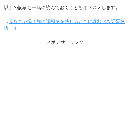
以下の記事も一緒に読んでおくことをオススメします。
→
見なきゃ損！胸に違和感を感じるときに読むべき記事９
選！！
スポンサーリンク