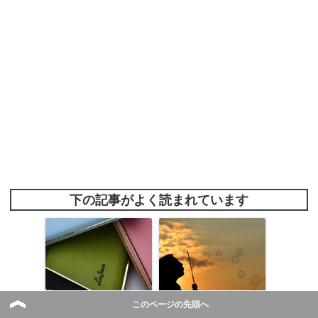
下の記事がよく読まれています
このページの先頭へ