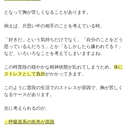
となって胸が苦しくなることがあります。
例えば、片思い中の相手のことを考えている時。
「好きだ」という気持ちだけでなく、「自分のことをどう
思っているんだろう」とか「もしかしたら嫌われてる？」
など、いろいろなことを考えてしまいますよね。
この時普段の穏やかな精神状態が乱れてしまうため、
体に
ストレスとして負担
がかかってきます。
このように普段の生活でのストレスが原因で、胸が苦しく
なるケースがあります。
次に考えられるのが、
・呼吸器系の疾患が原因