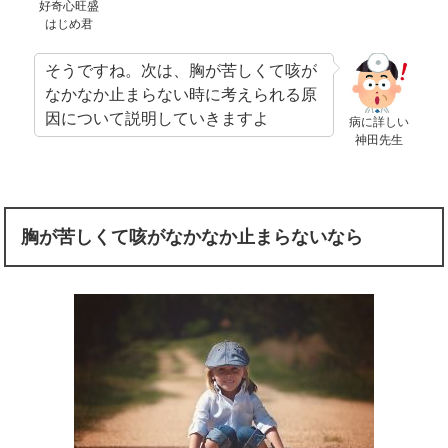
好奇心旺盛
はじめ君
そうですね。次は、胸が苦しくて咳が
なかなか止まらない時に考えられる原
因について説明していきますよ
病に詳しい
神田先生
胸が苦しくて咳がなかなか止まらないなら