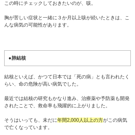
この時にチェックしておきたいのが、咳。
胸が苦しい症状と一緒に３か月以上咳が続いたときは、こ
んな病気の可能性があります。
●肺結核
結核といえば、かつて日本では「死の病」とも言われたく
らい、命の危険が高い病気でした。
最近では結核の研究もかなり進み、治療薬や予防薬も開発
されたことで、救命率も飛躍的に上がりました。
そうはいっても、未だに
年間2,000人以上の方
がこの病気
で亡くなっています。