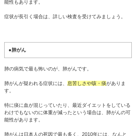
能性もあります。
症状が長引く場合は、詳しい検査を受けてみましょう。
●肺がん
肺の病気で最も怖いのが、肺がんです。
肺がんが疑われる症状には、
息苦しさや咳・痰
がありま
す。
特に痰に血が混じっていたり、最近ダイエットをしている
わけでもないのに体重が減ったという場合は、肺がんの可
能性があります。
肺がんは日本人の死因で最も多く、2010年には、なんと