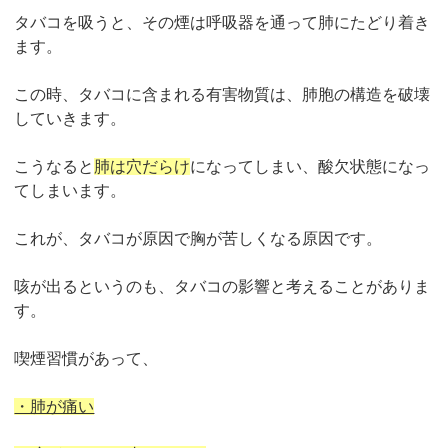
タバコを吸うと、その煙は呼吸器を通って肺にたどり着き
ます。
この時、タバコに含まれる有害物質は、肺胞の構造を破壊
していきます。
こうなると
肺は穴だらけ
になってしまい、酸欠状態になっ
てしまいます。
これが、タバコが原因で胸が苦しくなる原因です。
咳が出るというのも、タバコの影響と考えることがありま
す。
喫煙習慣があって、
・肺が痛い