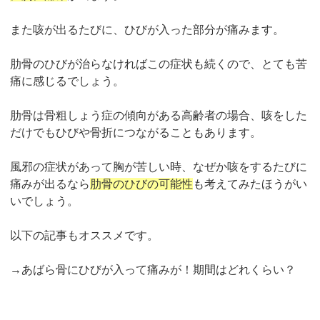
また咳が出るたびに、ひびが入った部分が痛みます。
肋骨のひびが治らなければこの症状も続くので、とても苦
痛に感じるでしょう。
肋骨は骨粗しょう症の傾向がある高齢者の場合、咳をした
だけでもひびや骨折につながることもあります。
風邪の症状があって胸が苦しい時、なぜか咳をするたびに
痛みが出るなら
肋骨のひびの可能性
も考えてみたほうがい
いでしょう。
以下の記事もオススメです。
→あばら骨にひびが入って痛みが！期間はどれくらい？