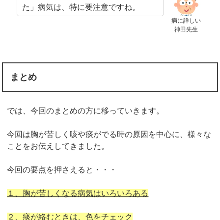
た」病気は、特に要注意ですね。
病に詳しい
神田先生
まとめ
では、今回のまとめの方に移っていきます。
今回は胸が苦しく咳や痰がでる時の原因を中心に、様々な
ことをお伝えしてきました。
今回の要点を押さえると・・・
１、胸が苦しくなる病気はいろいろある
２、痰が絡むときは、色をチェック