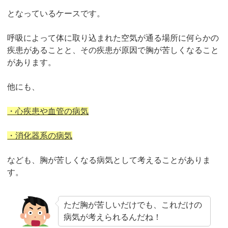
となっているケースです。
呼吸によって体に取り込まれた空気が通る場所に何らかの
疾患があることと、その疾患が原因で胸が苦しくなること
があります。
他にも、
・心疾患や血管の病気
・消化器系の病気
なども、胸が苦しくなる病気として考えることがありま
す。
ただ胸が苦しいだけでも、これだけの
病気が考えられるんだね！