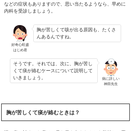
などの症状もありますので、思い当たるようなら、早めに
内科を受診しましょう。
胸が苦しくて咳が出る原因も、たくさ
んあるんですね。
好奇心旺盛
はじめ君
そうです。それでは、次に、胸が苦し
くて痰が絡むケースについて説明して
いきましょう。
病に詳しい
神田先生
胸が苦しくて痰が絡むときは？