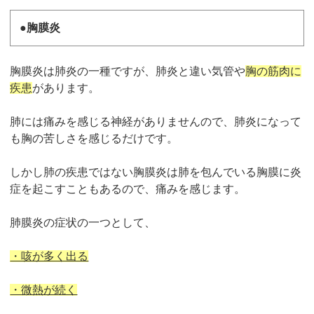
●胸膜炎
胸膜炎は肺炎の一種ですが、肺炎と違い気管や
胸の筋肉に
疾患
があります。
肺には痛みを感じる神経がありませんので、肺炎になって
も胸の苦しさを感じるだけです。
しかし肺の疾患ではない胸膜炎は肺を包んでいる胸膜に炎
症を起こすこともあるので、痛みを感じます。
肺膜炎の症状の一つとして、
・咳が多く出る
・微熱が続く