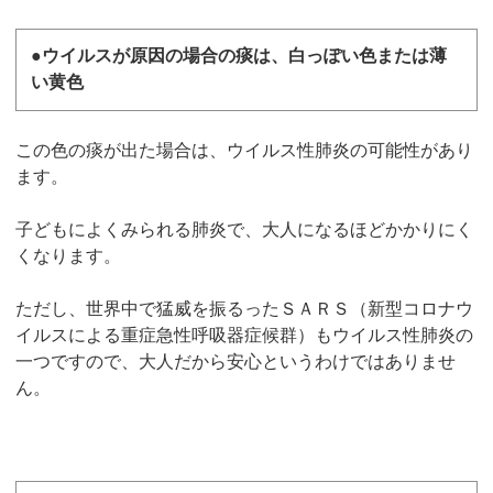
●ウイルスが原因の場合の痰は、白っぽい色または薄
い黄色
この色の痰が出た場合は、ウイルス性肺炎の可能性があり
ます。
子どもによくみられる肺炎で、大人になるほどかかりにく
くなります。
ただし、世界中で猛威を振るったＳＡＲＳ（新型コロナウ
イルスによる重症急性呼吸器症候群）もウイルス性肺炎の
一つですので、大人だから安心というわけではありませ
ん。