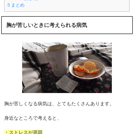
5
まとめ
胸が苦しいときに考えられる病気
胸が苦しくなる病気は、とてもたくさんあります。
身近なところで考えると、
・ストレスが原因