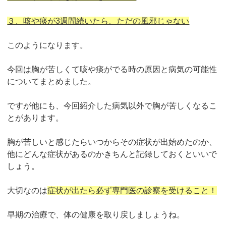
３、咳や痰が3週間続いたら、ただの風邪じゃない
このようになります。
今回は胸が苦しくて咳や痰がでる時の原因と病気の可能性
についてまとめました。
ですが他にも、今回紹介した病気以外で胸が苦しくなるこ
とがあります。
胸が苦しいと感じたらいつからその症状が出始めたのか、
他にどんな症状があるのかきちんと記録しておくといいで
しょう。
大切なのは
症状が出たら必ず専門医の診察を受けること！
早期の治療で、体の健康を取り戻しましょうね。