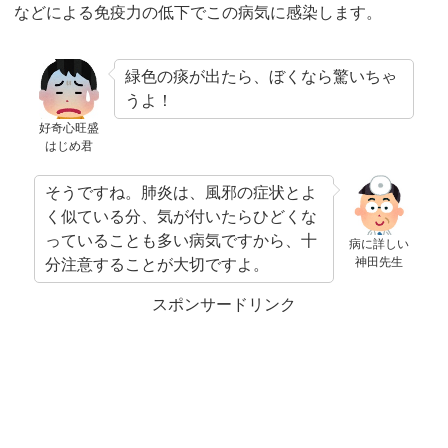
などによる免疫力の低下でこの病気に感染します。
緑色の痰が出たら、ぼくなら驚いちゃ
うよ！
好奇心旺盛
はじめ君
そうですね。肺炎は、風邪の症状とよ
く似ている分、気が付いたらひどくな
っていることも多い病気ですから、十
病に詳しい
神田先生
分注意することが大切ですよ。
スポンサードリンク