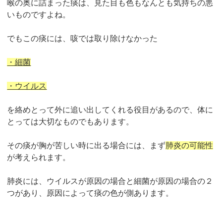
喉の奥に詰まった痰は、見た目も色もなんとも気持ちの悪
いものですよね。
でもこの痰には、咳では取り除けなかった
・細菌
・ウイルス
を絡めとって外に追い出してくれる役目があるので、体に
とっては大切なものでもあります。
その痰が胸が苦しい時に出る場合には、まず
肺炎の可能性
が考えられます。
肺炎には、ウイルスが原因の場合と細菌が原因の場合の２
つがあり、原因によって痰の色が側あります。