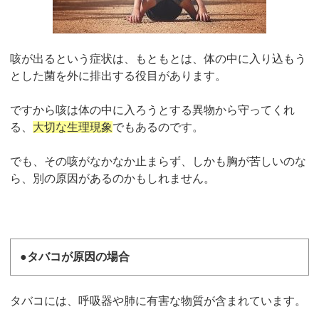
咳が出るという症状は、もともとは、体の中に入り込もう
とした菌を外に排出する役目があります。
ですから咳は体の中に入ろうとする異物から守ってくれ
る、
大切な生理現象
でもあるのです。
でも、その咳がなかなか止まらず、しかも胸が苦しいのな
ら、別の原因があるのかもしれません。
●タバコが原因の場合
タバコには、呼吸器や肺に有害な物質が含まれています。