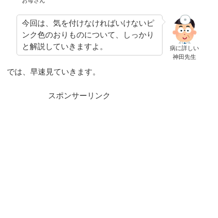
お母さん
今回は、気を付けなければいけないピ
ンク色のおりものについて、しっかり
と解説していきますよ。
病に詳しい
神田先生
では、早速見ていきます。
スポンサーリンク