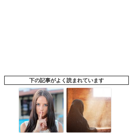
下の記事がよく読まれています