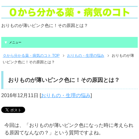
おりものが薄いピンク色に！その原因とは？
メニュー
０から分かる薬・病気のコト TOP
おりもの・生理の悩み
おりものが薄
いピンク色に！その原因とは？
おりものが薄いピンク色に！その原因とは？
2016年12月11日
[
おりもの・生理の悩み
]
今回は、「おりものが薄いピンク色になった時に考えられ
る原因てなんなの？」という質問ですよね。