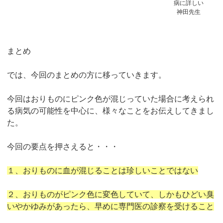
病に詳しい
神田先生
まとめ
では、今回のまとめの方に移っていきます。
今回はおりものにピンク色が混じっていた場合に考えられ
る病気の可能性を中心に、様々なことをお伝えしてきまし
た。
今回の要点を押さえると・・・
１、おりものに血が混じることは珍しいことではない
２、おりものがピンク色に変色していて、しかもひどい臭
いやかゆみがあったら、早めに専門医の診察を受けること