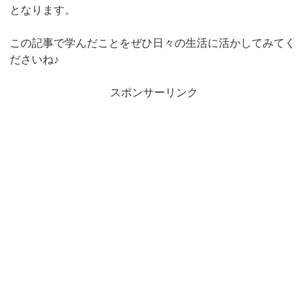
となります。
この記事で学んだことをぜひ日々の生活に活かしてみてく
ださいね♪
スポンサーリンク