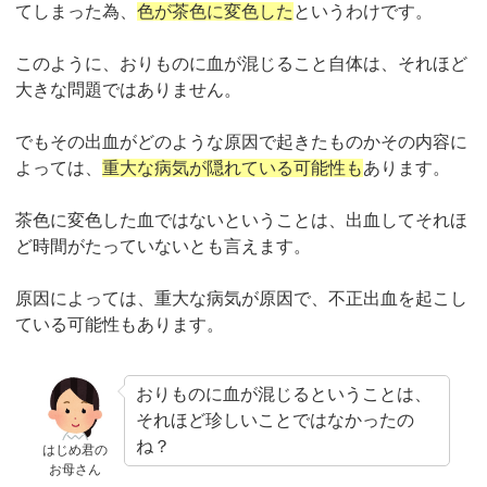
てしまった為、
色が茶色に変色した
というわけです。
このように、おりものに血が混じること自体は、それほど
大きな問題ではありません。
でもその出血がどのような原因で起きたものかその内容に
よっては、
重大な病気が隠れている可能性も
あります。
茶色に変色した血ではないということは、出血してそれほ
ど時間がたっていないとも言えます。
原因によっては、重大な病気が原因で、不正出血を起こし
ている可能性もあります。
おりものに血が混じるということは、
それほど珍しいことではなかったの
ね？
はじめ君の
お母さん