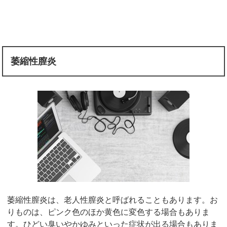
萎縮性膣炎
萎縮性膣炎は、老人性膣炎と呼ばれることもあります。お
りものは、ピンク色のほか黄色に変色する場合もありま
す。ひどい臭いやかゆみといった症状が出る場合もありま