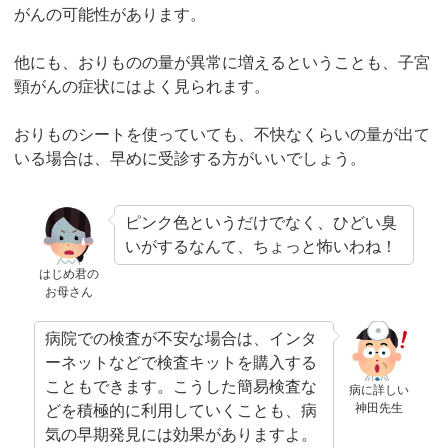
がんの可能性があります。
他にも、おりものの量が異常に増えるということも、子宮
頸がんの症状にはよく見られます。
おりものシートを使っていても、不快なくらいの量が出て
いる場合は、早めに受診する方がいいでしょう。
ピンク色というだけでなく、ひどい臭
いがするなんて、ちょっと怖いわね！
はじめ君の
お母さん
病院での検査が不安な場合は、インタ
ーネットなどで検査キットを購入する
こともできます。こうした簡易検査な
病に詳しい
神田先生
どを積極的に利用していくことも、病
気の早期発見には効果がありますよ。