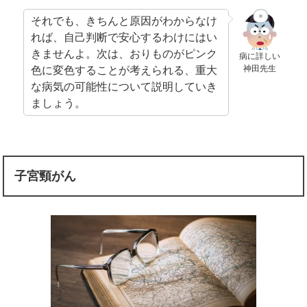
それでも、きちんと原因がわからなけ
れば、自己判断で安心するわけにはい
きませんよ。次は、おりものがピンク
病に詳しい
神田先生
色に変色することが考えられる、重大
な病気の可能性について説明していき
ましょう。
子宮頸がん