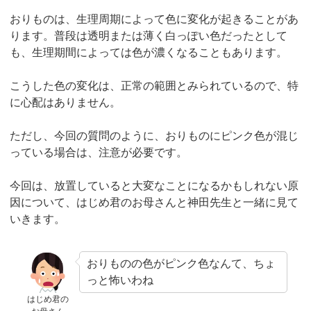
おりものは、生理周期によって色に変化が起きることがあ
ります。普段は透明または薄く白っぽい色だったとして
も、生理期間によっては色が濃くなることもあります。
こうした色の変化は、正常の範囲とみられているので、特
に心配はありません。
ただし、今回の質問のように、おりものにピンク色が混じ
っている場合は、注意が必要です。
今回は、放置していると大変なことになるかもしれない原
因について、はじめ君のお母さんと神田先生と一緒に見て
いきます。
おりものの色がピンク色なんて、ちょ
っと怖いわね
はじめ君の