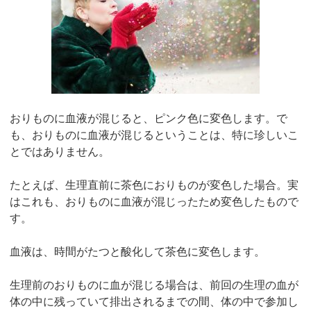
おりものに血液が混じると、ピンク色に変色します。で
も、おりものに血液が混じるということは、特に珍しいこ
とではありません。
たとえば、生理直前に茶色におりものが変色した場合。実
はこれも、おりものに血液が混じったため変色したもので
す。
血液は、時間がたつと酸化して茶色に変色します。
生理前のおりものに血が混じる場合は、前回の生理の血が
体の中に残っていて排出されるまでの間、体の中で参加し