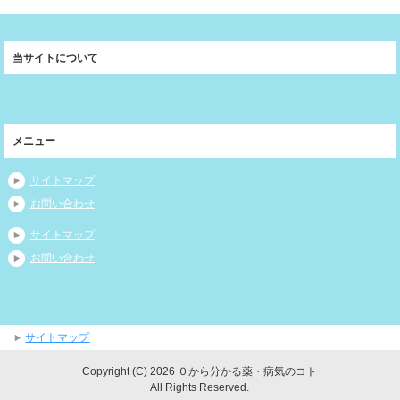
当サイトについて
メニュー
サイトマップ
お問い合わせ
サイトマップ
お問い合わせ
サイトマップ
Copyright (C) 2026 ０から分かる薬・病気のコト
All Rights Reserved.