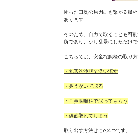
困った口臭の原因にも繋がる膿栓
あります。
そのため、自力で取ることも可能
所であり、少し乱暴にしただけで
こちらでは、安全な膿栓の取り方
・丸形洗浄瓶で洗い流す
・鼻うがいで取る
・耳鼻咽喉科で取ってもらう
・偶然取れてしまう
取り出す方法はこの4つです。