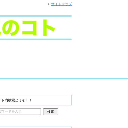
サイトマップ
イト内検索どうぞ！！