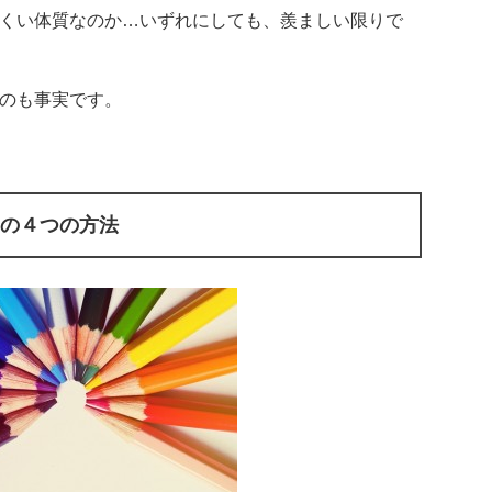
くい体質なのか…いずれにしても、羨ましい限りで
のも事実です。
の４つの方法