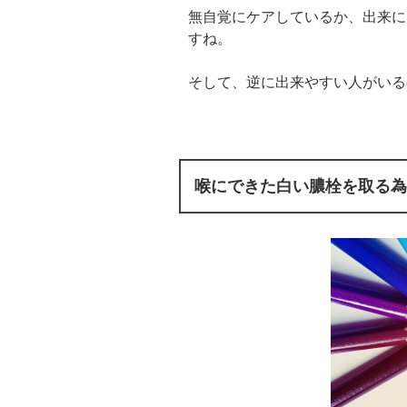
無自覚にケアしているか、出来に
すね。
そして、逆に出来やすい人がいる
喉にできた白い膿栓を取る為