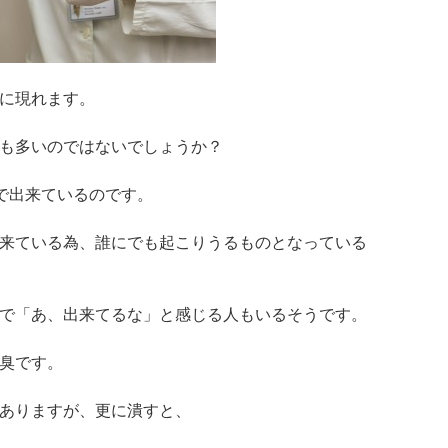
に現れます。
も多いのではないでしょうか？
で出来ているのです。
来ている為、誰にでも起こりうるものとなっている
で「あ、出来てるな」と感じる人もいるそうです。
臭です。
ありますが、更に潰すと、