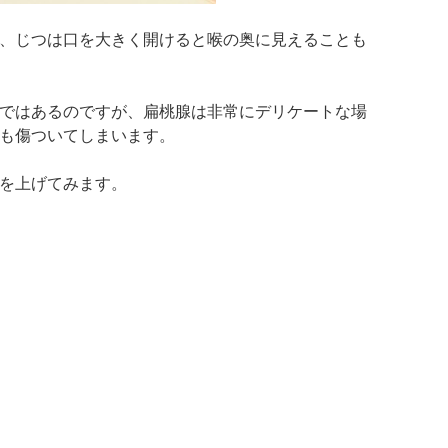
、じつは口を大きく開けると喉の奥に見えることも
ではあるのですが、扁桃腺は非常にデリケートな場
も傷ついてしまいます。
を上げてみます。