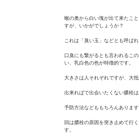
喉の奥から白い塊が出て来たこと
すが、いかがでしょうか？
これは「臭い玉」などとも呼ばれ
口臭にも繋がるとも言われるこの
い、乳白色の色が特徴的です。
大きさは人それぞれですが、大抵
出来ればで出会いたくない膿栓は
予防方法などももちろんあります
回は膿栓の原因を突き止めて行く
す。