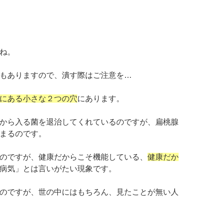
ね。
もありますので、潰す際はご注意を…
にある小さな２つの穴
にあります。
から入る菌を退治してくれているのですが、扁桃腺
まるのです。
のですが、健康だからこそ機能している、
健康だか
病気」とは言いがたい現象です。
のですが、世の中にはもちろん、見たことが無い人