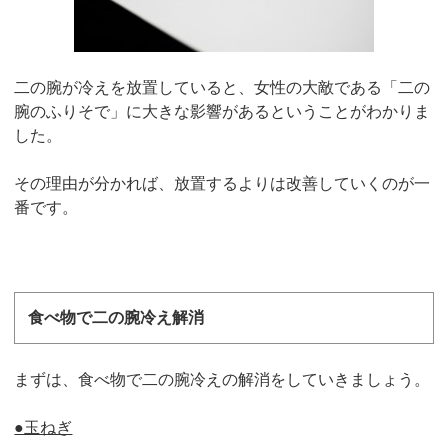
二の腕が冷えを放置していると、女性の大敵である「二の
腕のふりそで」に大きな影響があるということがわかりま
した。
その理由が分かれば、放置するよりは改善していくのが一
番です。
食べ物で二の腕冷え解消
まずは、食べ物で二の腕冷えの解消をしていきましょう。
●玉ねぎ