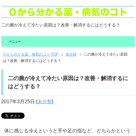
二の腕が冷えて冷たい原因は？改善・解消するにはどうする？
メニュー
０から分かる薬・病気のコト TOP
未分類
二の腕が冷えて冷たい原因
は？改善・解消するにはどうする？
二の腕が冷えて冷たい原因は？改善・解消するに
はどうする？
2017年3月25日
[
未分類
]
体に感じる冷えというと手や足の指など、どちらかという