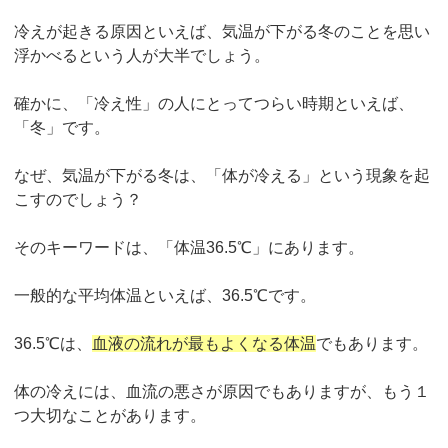
冷えが起きる原因といえば、気温が下がる冬のことを思い
浮かべるという人が大半でしょう。
確かに、「冷え性」の人にとってつらい時期といえば、
「冬」です。
なぜ、気温が下がる冬は、「体が冷える」という現象を起
こすのでしょう？
そのキーワードは、「体温36.5℃」にあります。
一般的な平均体温といえば、36.5℃です。
36.5℃は、
血液の流れが最もよくなる体温
でもあります。
体の冷えには、血流の悪さが原因でもありますが、もう１
つ大切なことがあります。