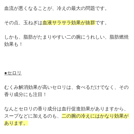
血流が悪くなることが、冷えの最大の問題です。
その点、玉ねぎは
血液サラサラ効果が抜群
です。
しかも、脂肪がたまりやすい二の腕にうれしい、脂肪燃焼
効果も！
●セロリ
むくみ解消効果が高いセロリは、食べるだけでなく、その
香り成分にも注目！
なんとセロリの香り成分は血行促進効果がありますから、
スープなどに加えるのも、
二の腕の冷えにはかなり効果が
あります。