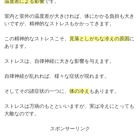
温度差による影響
です。
室内と室外の温度差が大きければ、体にかかる負担も大き
いですが、精神的なストレスもかかってきます。
この精神的なストレスこそ、
見落としがちな冷えの原因
に
あります。
ストレスは、自律神経に大きな影響を与えます。
自律神経が乱れれば、様々な症状が現れます。
そしてその諸症状の一つに、
体の冷え
もあります。
ストレスは万病のもとといいますが、実は冷えにとっても
大敵なのです。
スポンサーリンク