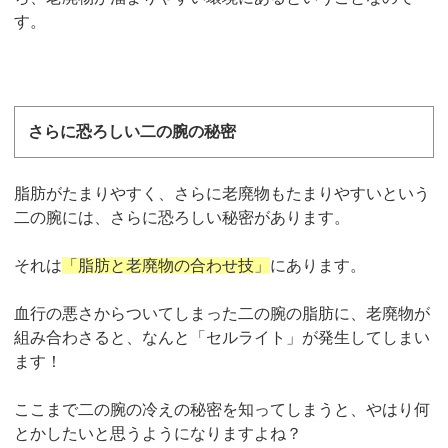
す。
さらに恐ろしい二の腕の秘密
脂肪がたまりやすく、さらに老廃物もたまりやすいという
二の腕には、さらに恐ろしい秘密があります。
それは
「脂肪と老廃物の合わせ技」
にあります。
血行の悪さからついてしまった二の腕の脂肪に、老廃物が
組み合わさると、なんと「セルライト」が発生してしまい
ます！
ここまで二の腕の冷えの秘密を知ってしまうと、やはり何
とかしたいと思うようになりますよね？