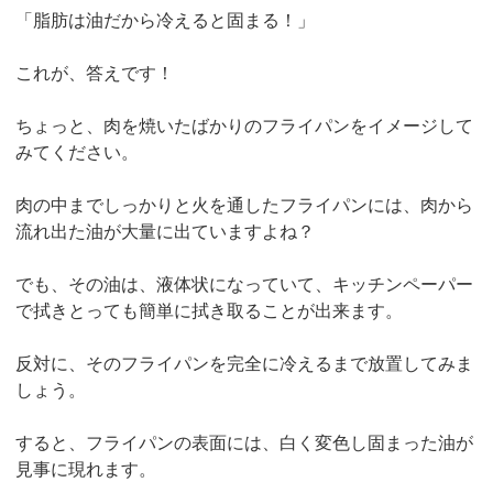
「脂肪は油だから冷えると固まる！」
これが、答えです！
ちょっと、肉を焼いたばかりのフライパンをイメージして
みてください。
肉の中までしっかりと火を通したフライパンには、肉から
流れ出た油が大量に出ていますよね？
でも、その油は、液体状になっていて、キッチンペーパー
で拭きとっても簡単に拭き取ることが出来ます。
反対に、そのフライパンを完全に冷えるまで放置してみま
しょう。
すると、フライパンの表面には、白く変色し固まった油が
見事に現れます。