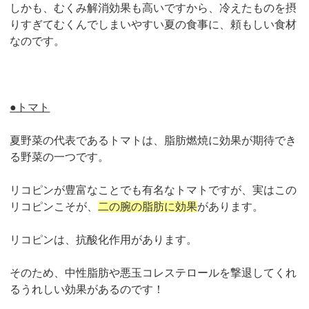
しかも、むくみ解消効果も高いですから、冷えたものを摂
りすぎてむくんでしまいやすい夏の食事に、頼もしい食材
なのです。
●トマト
夏野菜の代表であるトマトは、脂肪燃焼に効果が期待でき
る野菜の一つです。
リコピンが豊富なことでも有名なトマトですが、実はこの
リコピンこそが、
二の腕の脂肪に効果
があります。
リコピンは、抗酸化作用があります。
そのため、中性脂肪や悪玉コレステロールを撃退してくれ
るうれしい効果があるのです！