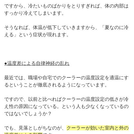
ですから、冷たいものばかりをとりすぎれば、体の内部は
すっかり冷えてしまいます。
そうなれば、体温が低下していきますから、「夏なのに冷
える」という症状が現れます。
●温度差による自律神経の乱れ
最近では、職場や自宅でのクーラーの温度設定を適温にす
るということが徹底されるようになっています。
ですので、以前と比べればクーラーの温度設定の低さが冷
え性の原因になっている。という人も少なくなっているの
ではないでしょうか？
でも、見落としがちなのが、
クーラーが効いた室内と外の