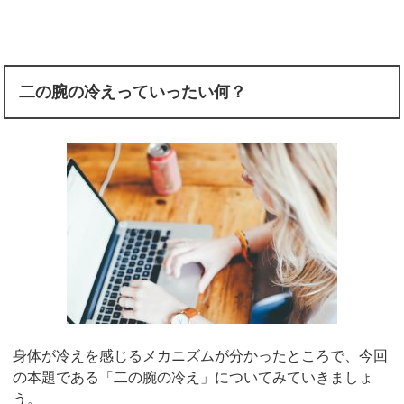
二の腕の冷えっていったい何？
身体が冷えを感じるメカニズムが分かったところで、今回
の本題である「二の腕の冷え」についてみていきましょ
う。