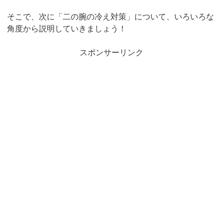
そこで、次に「二の腕の冷え対策」について、いろいろな
角度から説明していきましょう！
スポンサーリンク