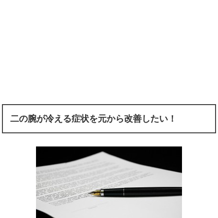
二の腕が冷える症状を元から改善したい！