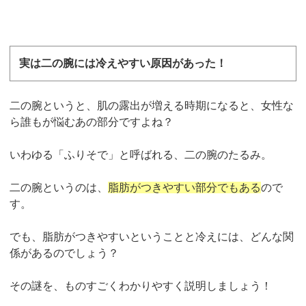
実は二の腕には冷えやすい原因があった！
二の腕というと、肌の露出が増える時期になると、女性な
ら誰もが悩むあの部分ですよね？
いわゆる「ふりそで」と呼ばれる、二の腕のたるみ。
二の腕というのは、
脂肪がつきやすい部分でもある
ので
す。
でも、脂肪がつきやすいということと冷えには、どんな関
係があるのでしょう？
その謎を、ものすごくわかりやすく説明しましょう！