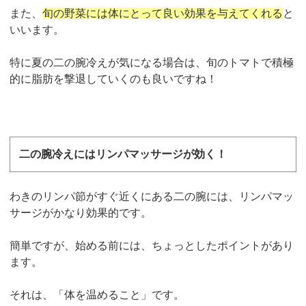
また、
旬の野菜には体にとって良い効果を与えてくれる
と
いいます。
特に夏の二の腕冷えが気になる場合は、旬のトマトで積極
的に脂肪を撃退していくのも良いですね！
二の腕冷えにはリンパマッサージが効く！
わきのリンパ節がすぐ近くにある二の腕には、リンパマッ
サージがかなり効果的です。
簡単ですが、始める前には、ちょっとしたポイントがあり
ます。
それは、「体を温めること」です。