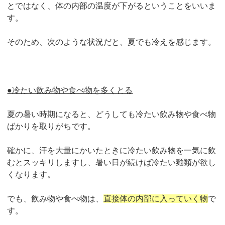
とではなく、体の内部の温度が下がるということをいいま
す。
そのため、次のような状況だと、夏でも冷えを感じます。
●冷たい飲み物や食べ物を多くとる
夏の暑い時期になると、どうしても冷たい飲み物や食べ物
ばかりを取りがちです。
確かに、汗を大量にかいたときに冷たい飲み物を一気に飲
むとスッキリしますし、暑い日が続けば冷たい麺類が欲し
くなります。
でも、飲み物や食べ物は、
直接体の内部に入っていく物
で
す。