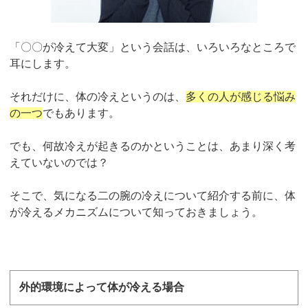
「〇〇が冷えて大変」という会話は、いろいろなところで
耳にします。
それだけに、体の冷えというのは、
多くの人が感じる悩み
の一つ
でもあります。
でも、何故冷えが起きるのかということは、あまり深く考
えていないのでは？
そこで、気になる二の腕の冷えについて紹介する前に、体
が冷えるメカニズムについて知っておきましょう。
外的環境によって体が冷える場合