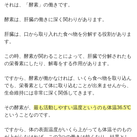
それは、「酵素」の働きです。
酵素は、肝臓の働きに深く関わりがあります。
肝臓は、口から取り入れた食べ物を分解する役割がありま
す。
この時、酵素が関わることによって、肝臓で分解されたも
の栄養素にしたり、解毒をする作用があります。
ですから、酵素が働かなければ、いくら食べ物を取り込ん
でも、栄養素として体に取り込むことが出来ませんから、
生命維持には非常に深く関係してきます。
その酵素が、
最も活動しやすい温度というのも体温36.5℃
ということなのです。
ですから、体の表面温度がいくら上がっても体温そのもの
が上がらなければ、この2つの働きは鈍くなり、結果とし