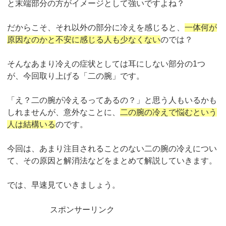
と末端部分の方がイメージとして強いですよね？
だからこそ、それ以外の部分に冷えを感じると、
一体何が
原因なのかと不安に感じる人も少なくない
のでは？
そんなあまり冷えの症状としては耳にしない部分の1つ
が、今回取り上げる「二の腕」です。
「え？二の腕が冷えるってあるの？」と思う人もいるかも
しれませんが、意外なことに、
二の腕の冷えで悩むという
人は結構いる
のです。
今回は、あまり注目されることのない二の腕の冷えについ
て、その原因と解消法などをまとめて解説していきます。
では、早速見ていきましょう。
スポンサーリンク