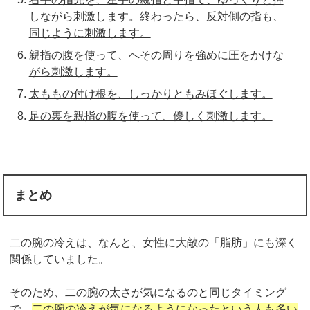
しながら刺激します。終わったら、反対側の指も、
同じように刺激します。
親指の腹を使って、へその周りを強めに圧をかけな
がら刺激します。
太ももの付け根を、しっかりともみほぐします。
足の裏を親指の腹を使って、優しく刺激します。
まとめ
二の腕の冷えは、なんと、女性に大敵の「脂肪」にも深く
関係していました。
そのため、二の腕の太さが気になるのと同じタイミング
で、
二の腕の冷えが気になるようになったという人も多い