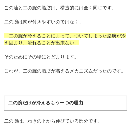
この油と二の腕の脂肪は、構造的には全く同じです。
二の腕は肉が付きやすいのではなく、
「二の腕が冷えることによって、ついてしまった脂肪が冷
え固まり、流れることが出来ない」
そのためにその場にとどまります。
これが、二の腕の脂肪が増えるメカニズムだったのです。
二の腕だけが冷えるもう一つの理由
二の腕は、わきの下から伸びている部分です。