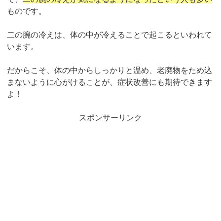
ものです。
二の腕の冷えは、体の中が冷えることで起こるといわれて
います。
だからこそ、体の中からしっかりと温め、老廃物をため込
まないように心がけることが、症状改善にも期待できます
よ！
スポンサーリンク