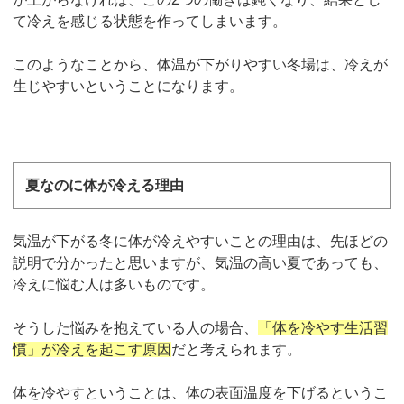
て冷えを感じる状態を作ってしまいます。
このようなことから、体温が下がりやすい冬場は、冷えが
生じやすいということになります。
夏なのに体が冷える理由
気温が下がる冬に体が冷えやすいことの理由は、先ほどの
説明で分かったと思いますが、気温の高い夏であっても、
冷えに悩む人は多いものです。
そうした悩みを抱えている人の場合、
「体を冷やす生活習
慣」が冷えを起こす原因
だと考えられます。
体を冷やすということは、体の表面温度を下げるというこ