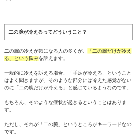
二の腕が冷えるってどういうこと？
二の腕の冷えが気になる人の多くが、
「二の腕だけが冷え
る」という悩み
を訴えます。
一般的に冷えを訴える場合、「手足が冷える」ということ
はよく聞きますが、そのような部分には冷えた感覚がない
のに「二の腕だけが冷える」と感じているようなのです。
もちろん、そのような症状が起きるということはありま
す。
ただし、それが「二の腕」というところがキーワードなの
です。