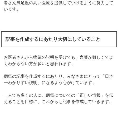
者さん満足度の高い医療を提供していけるように努力して
います。
記事を作成するにあたり大切にしていること
お医者さんから病気の説明を受けても、言葉が難しくてよ
くわからない方が多いと思われます。
病気の記事を作成するにあたり、みなさまにとって「日本
一わかりすい説明」になるよう心がけています。
一人でも多くの人に、病気についての「正しい情報」を伝
えることを目標に、これからも記事を作成していきます。