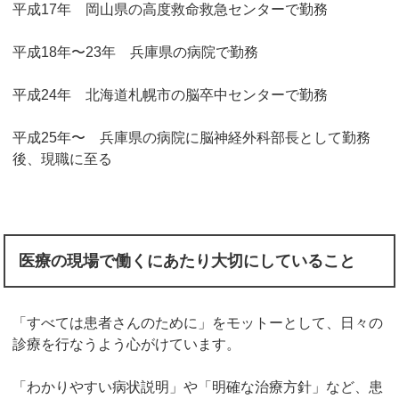
平成17年 岡山県の高度救命救急センターで勤務
平成18年〜23年 兵庫県の病院で勤務
平成24年 北海道札幌市の脳卒中センターで勤務
平成25年〜 兵庫県の病院に脳神経外科部長として勤務
後、現職に至る
医療の現場で働くにあたり大切にしていること
「すべては患者さんのために」をモットーとして、日々の
診療を行なうよう心がけています。
「わかりやすい病状説明」や「明確な治療方針」など、患