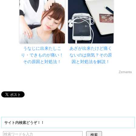
うなじに出来たしこ
あざが出来たけど痛く
り・できものが痛い！
ないのは病気？その原
その原因と対処法！
因と対処法を解説！
Zemanta
サイト内検索どうぞ！！