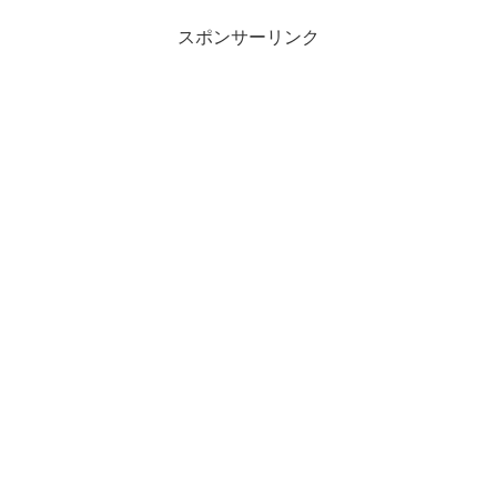
スポンサーリンク