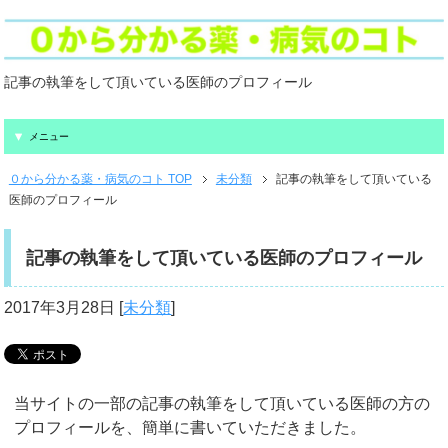
記事の執筆をして頂いている医師のプロフィール
メニュー
０から分かる薬・病気のコト TOP
未分類
記事の執筆をして頂いている
医師のプロフィール
記事の執筆をして頂いている医師のプロフィール
2017年3月28日
[
未分類
]
当サイトの一部の記事の執筆をして頂いている医師の方の
プロフィールを、簡単に書いていただきました。