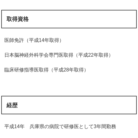
取得資格
医師免許（平成14年取得）
日本脳神経外科学会専門医取得（平成22年取得）
臨床研修指導医取得（平成28年取得）
経歴
平成14年 兵庫県の病院で研修医として3年間勤務