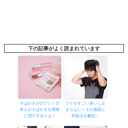
下の記事がよく読まれています
そばかすがひどい！日
フケがすごい多いし止
本人がそばかすを簡単
まらない！その原因と
に消す方法とは？
対処法を解説！