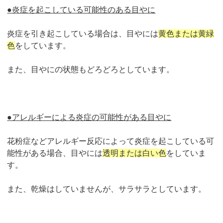
●炎症を起こしている可能性のある目やに
炎症を引き起こしている場合は、目やには
黄色または黄緑
色
をしています。
また、目やにの状態もどろどろとしています。
●アレルギーによる炎症の可能性がある目やに
花粉症などアレルギー反応によって炎症を起こしている可
能性がある場合、目やには
透明または白い色
をしていま
す。
また、乾燥はしていませんが、サラサラとしています。