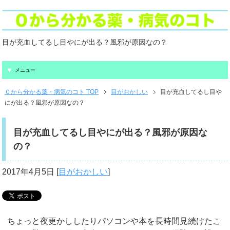
目が充血してるし目やにが出る？風邪が原因なの？
メニュー
０から分かる薬・病気のコト TOP
目がおかしい
目が充血してるし目や
にが出る？風邪が原因なの？
目が充血してるし目やにが出る？風邪が原因な
の？
2017年4月5日
[
目がおかしい
]
ちょっと夜更かししたりパソコンや本を長時間見続けたこ