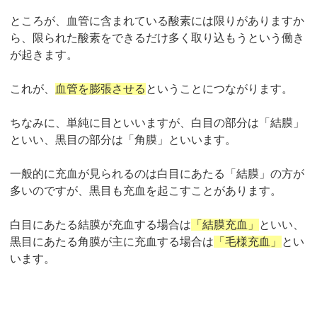
ところが、血管に含まれている酸素には限りがありますか
ら、限られた酸素をできるだけ多く取り込もうという働き
が起きます。
これが、
血管を膨張させる
ということにつながります。
ちなみに、単純に目といいますが、白目の部分は「結膜」
といい、黒目の部分は「角膜」といいます。
一般的に充血が見られるのは白目にあたる「結膜」の方が
多いのですが、黒目も充血を起こすことがあります。
白目にあたる結膜が充血する場合は
「結膜充血」
といい、
黒目にあたる角膜が主に充血する場合は
「毛様充血」
とい
います。