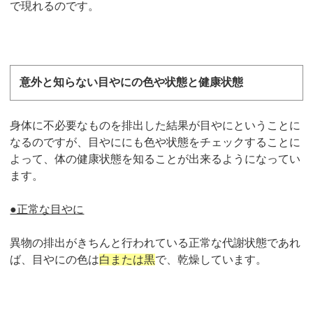
で現れるのです。
意外と知らない目やにの色や状態と健康状態
身体に不必要なものを排出した結果が目やにということに
なるのですが、目やににも色や状態をチェックすることに
よって、体の健康状態を知ることが出来るようになってい
ます。
●正常な目やに
異物の排出がきちんと行われている正常な代謝状態であれ
ば、目やにの色は
白または黒
で、乾燥しています。