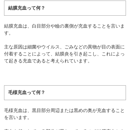
結膜充血って何？
結膜充血は、白目部分や瞼の裏側が充血することを言いま
す。
主な原因は細菌やウイルス、ごみなどの異物が目の表面に
付着することによって、結膜炎を引き起こし、これによっ
て起きる充血であると考えられています。
毛様充血って何？
毛様充血は、黒目部分周辺または黒めの奥が充血すること
を言います。