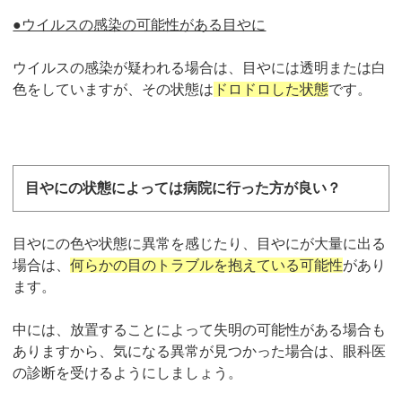
●ウイルスの感染の可能性がある目やに
ウイルスの感染が疑われる場合は、目やには透明または白
色をしていますが、その状態は
ドロドロした状態
です。
目やにの状態によっては病院に行った方が良い？
目やにの色や状態に異常を感じたり、目やにが大量に出る
場合は、
何らかの目のトラブルを抱えている可能性
があり
ます。
中には、放置することによって失明の可能性がある場合も
ありますから、気になる異常が見つかった場合は、眼科医
の診断を受けるようにしましょう。