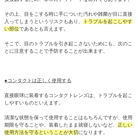
その上、目をこする時に手についた汚れや雑菌が目に直接
入ってしまうというリスクもあり、
トラブルを起こしやす
い部位
であるとも言えます。
そこで、目のトラブルを引き起こさないためにも、次のこ
とに注意することで予防することが出来ます。
●コンタクトは正しく使用する
直接眼球に装着するコンタクトレンズは、トラブルを起こ
しやすいものといえます。
清潔な状態を保って使用することはもちろんですが、使用
期限を守ることや、装着したまま就寝しないなど、
正しい
使用方法を守るということが大切
になります。