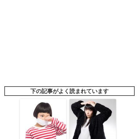
下の記事がよく読まれています