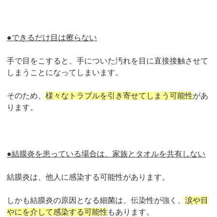
●できるだけ目は擦らない
手で目をこすると、手についた汚れを目に直接接触させて
しまうことになってしまいます。
そのため、
様々なトラブルを引き寄せてしまう可能性
があ
ります。
●結膜炎を患っている場合は、家族とタオルを共有しない
結膜炎は、他人に感染する可能性があります。
しかも結膜炎の原因となる細菌は、伝染性が強く、
涙や目
やにを介して感染する可能性
もあります。