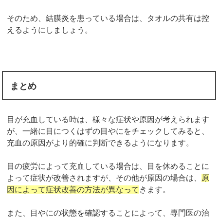
そのため、結膜炎を患っている場合は、タオルの共有は控
えるようにしましょう。
まとめ
目が充血している時は、様々な症状や原因が考えられます
が、一緒に目につくはずの目やにをチェックしてみると、
充血の原因がより的確に判断できるようになります。
目の疲労によって充血している場合は、目を休めることに
よって症状が改善されますが、その他が原因の場合は、
原
因によって症状改善の方法が異なって
きます。
また、目やにの状態を確認することによって、専門医の治