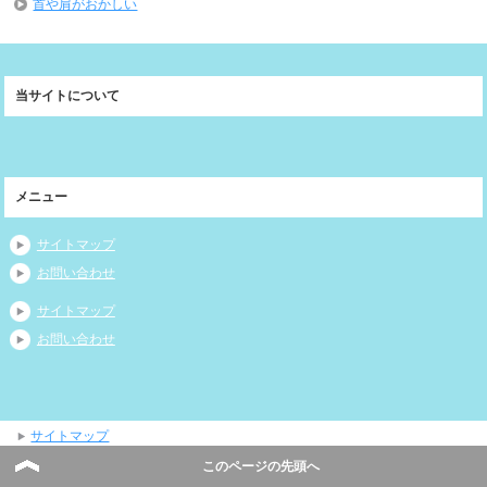
首や肩がおかしい
当サイトについて
メニュー
サイトマップ
お問い合わせ
サイトマップ
お問い合わせ
サイトマップ
このページの先頭へ
Copyright (C) 2026 ０から分かる薬・病気のコト