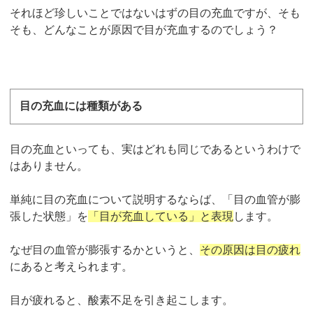
それほど珍しいことではないはずの目の充血ですが、そも
そも、どんなことが原因で目が充血するのでしょう？
目の充血には種類がある
目の充血といっても、実はどれも同じであるというわけで
はありません。
単純に目の充血について説明するならば、「目の血管が膨
張した状態」を
「目が充血している」と表現
します。
なぜ目の血管が膨張するかというと、
その原因は目の疲れ
にあると考えられます。
目が疲れると、酸素不足を引き起こします。