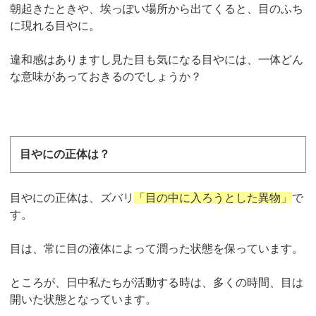
朝起きたときや、埃っぽい場所から出てくると、目のふち
に現れる目やに。
違和感はありますし見た目も気になる目やには、一体どん
な意味があっておきるのでしょうか？
目やにの正体は？
目やにの正体は、ズバリ
「目の中に入ろうとした異物」
で
す。
目は、常に目の液体によって潤った状態を保っています。
ところが、日中私たちが活動する時は、多くの時間、目は
開いた状態となっています。