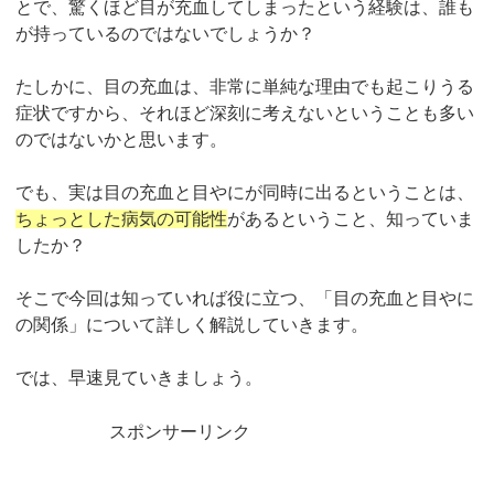
とで、驚くほど目が充血してしまったという経験は、誰も
が持っているのではないでしょうか？
たしかに、目の充血は、非常に単純な理由でも起こりうる
症状ですから、それほど深刻に考えないということも多い
のではないかと思います。
でも、実は目の充血と目やにが同時に出るということは、
ちょっとした病気の可能性
があるということ、知っていま
したか？
そこで今回は知っていれば役に立つ、「目の充血と目やに
の関係」について詳しく解説していきます。
では、早速見ていきましょう。
スポンサーリンク