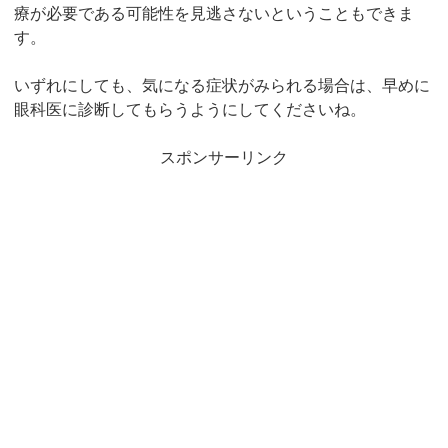
療が必要である可能性を見逃さないということもできま
す。
いずれにしても、気になる症状がみられる場合は、早めに
眼科医に診断してもらうようにしてくださいね。
スポンサーリンク