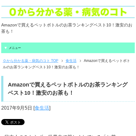
Amazonで買えるペットボトルのお茶ランキングベスト10！激安のお
茶も！
メニュー
０から分かる薬・病気のコト TOP
食生活
Amazonで買えるペットボト
ルのお茶ランキングベスト10！激安のお茶も！
Amazonで買えるペットボトルのお茶ランキング
ベスト10！激安のお茶も！
2017年9月5日
[
食生活
]