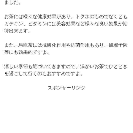
ました。
お茶には様々な健康効果があり、トクホのものでなくとも
カテキン、ビタミンには美容効果など様々な良い効果が期
待出来ます。
また、烏龍茶には抗酸化作用や抗菌作用もあり、風邪予防
等にも効果的ですよ。
涼しい季節も近づいてきますので、温かいお茶でひととき
を過ごして行くのもおすすめですよ。
スポンサーリンク