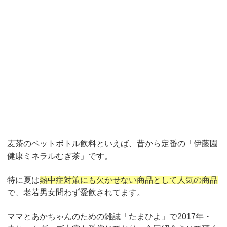
麦茶のペットボトル飲料といえば、昔から定番の「伊藤園
健康ミネラルむぎ茶」です。
特に夏は
熱中症対策にも欠かせない商品として人気の商品
で、老若男女問わず愛飲されてます。
ママとあかちゃんのための雑誌「たまひよ」で
2017
年・