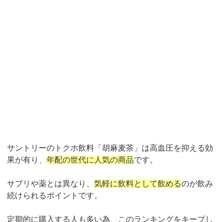
サントリーのトクホ飲料「胡麻麦茶」は高血圧を抑える効
果が有り、
年配の世代に人気の商品
です。
サプリや薬とは異なり、
気軽に飲料として飲める
のが飲み
続けられるポイントです。
定期的に購入する人も多い為、このランキングをキープし