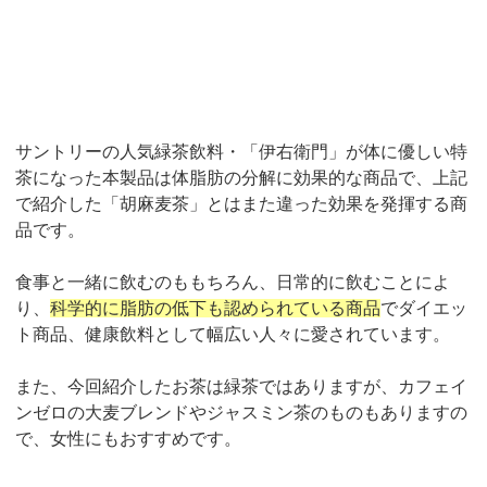
サントリーの人気緑茶飲料・「伊右衛門」が体に優しい特
茶になった本製品は体脂肪の分解に効果的な商品で、上記
で紹介した「胡麻麦茶」とはまた違った効果を発揮する商
品です。
食事と一緒に飲むのももちろん、日常的に飲むことによ
り、
科学的に脂肪の低下も認められている商品
でダイエッ
ト商品、健康飲料として幅広い人々に愛されています。
また、今回紹介したお茶は緑茶ではありますが、カフェイ
ンゼロの大麦ブレンドやジャスミン茶のものもありますの
で、女性にもおすすめです。