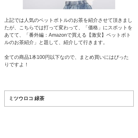
上記では人気のペットボトルのお茶を紹介させて頂きまし
たが、こちらでは打って変わって、「価格」にスポットを
あてて、「番外編：
Amazon
で買える【激安】ペットボト
ルのお茶紹介」と題して、紹介して行きます。
全ての商品
1
本
100
円以下なので、まとめ買いにはぴった
りですよ！
ミツウロコ 緑茶