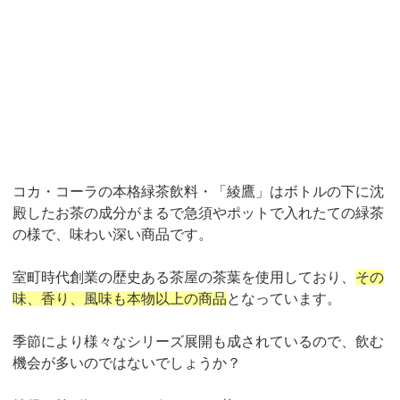
コカ・コーラの本格緑茶飲料・「綾鷹」はボトルの下に沈
殿したお茶の成分がまるで急須やポットで入れたての緑茶
の様で、味わい深い商品です。
室町時代創業の歴史ある茶屋の茶葉を使用しており、
その
味、香り、風味も本物以上の商品
となっています。
季節により様々なシリーズ展開も成されているので、飲む
機会が多いのではないでしょうか？