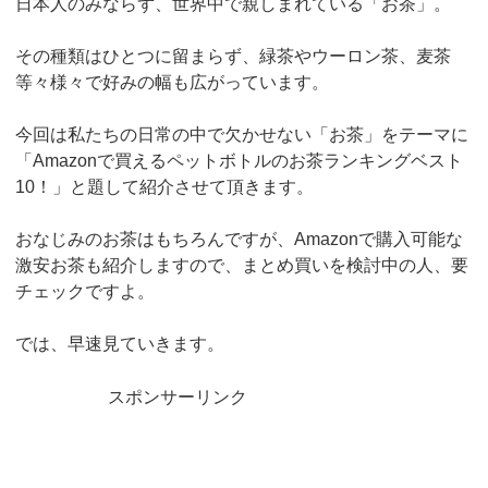
日本人のみならず、世界中で親しまれている「お茶」。
その種類はひとつに留まらず、緑茶やウーロン茶、麦茶
等々様々で好みの幅も広がっています。
今回は私たちの日常の中で欠かせない「お茶」をテーマに
「
Amazon
で買えるペットボトルのお茶ランキングベスト
10
！」と題して紹介させて頂きます。
おなじみのお茶はもちろんですが、
Amazon
で購入可能な
激安お茶も紹介しますので、まとめ買いを検討中の人、要
チェックですよ。
では、早速見ていきます。
スポンサーリンク