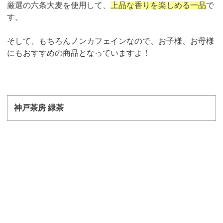
厳選の六条大麦を使用して、
上品な香りを楽しめる一品
で
す。
そして、もちろんノンカフェインなので、お子様、お母様
にもおすすめの商品となっていますよ！
神戸茶房
緑茶