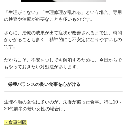
「生理がこない」「生理修理が乱れる」という場合、専用
の検査や治療が必要なことも多いものです。
さらに、治療の成果が出て症状が改善されるまでは、時間
がかかることも多く、精神的にも不安定になりやすいもの
です。
だからこそ、不安を少しでも解消するために、今日からで
もやっておきたい対処法があります。
栄養バランスの良い食事を心がける
生理不順の女性に多いのが、栄養が偏った食事。特に10～
20代前半の若い女性の場合は、
・食事制限