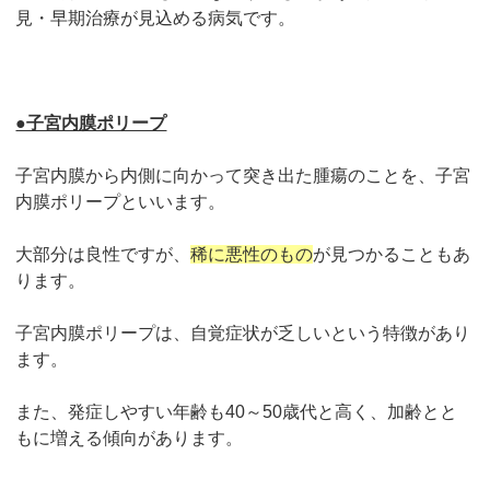
見・早期治療が見込める病気です。
●子宮内膜ポリープ
子宮内膜から内側に向かって突き出た腫瘍のことを、子宮
内膜ポリープといいます。
大部分は良性ですが、
稀に悪性のもの
が見つかることもあ
ります。
子宮内膜ポリープは、自覚症状が乏しいという特徴があり
ます。
また、発症しやすい年齢も40～50歳代と高く、加齢とと
もに増える傾向があります。