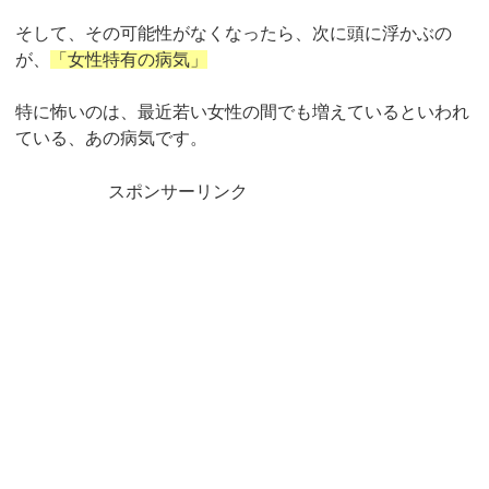
そして、その可能性がなくなったら、次に頭に浮かぶの
が、
「女性特有の病気」
特に怖いのは、最近若い女性の間でも増えているといわれ
ている、あの病気です。
スポンサーリンク