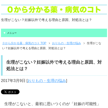
生理がこない？妊娠以外で考える理由と原因、対処法とは？
メニュー
０から分かる薬・病気のコト TOP
おりもの・生理の悩み
生理がこな
い？妊娠以外で考える理由と原因、対処法とは？
生理がこない？妊娠以外で考える理由と原因、対
処法とは？
2017年3月9日
[
おりもの・生理の悩み
]
生理がこないと、最初に思いつくのが「妊娠の可能性」