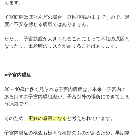
えます。
子宮筋腫はほとんどの場合、良性腫瘍のままですので、過
度に不安を感じる病気ではありません。
ただし、子宮筋腫が大きくなることによって不妊の原因と
なったり、出産時のリスクが高まることはあります。
●子宮内膜症
20～40歳に多く見られる子宮内膜症は、本来、子宮内に
あるはずの子宮内膜組織が、子宮以外の場所にできてしま
う病気です。
そのため、
不妊の原因になる
と考えられています。
子宮内膜症の検査も様々な種類のものがあるため、早期発