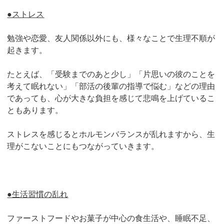
●ストレス
勉強や恋愛、友人関係以外にも、様々なことで生理不順が
起きます。
たとえば、「受験までのあと少し」「片思いの彼のことを
考えて眠れない」「部活の後輩の指導で悩む」などの理由
であっても、心が大きな負担を感じて悲鳴を上げているこ
ともあります。
ストレスを感じるとホルモンバランスが乱れますから、生
理がこないことにもつながっていきます。
●生活習慣の乱れ
ファーストフードやお菓子が中心の食生活や、睡眠不足、