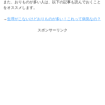
また、おりものが多い人は、以下の記事も読んでおくこと
をオススメします。
→
生理がこないけどおりものが多い！これって病気なの？
スポンサーリンク