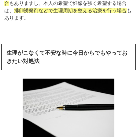
合
もありますし、本人の希望で妊娠を強く希望する場合
は、
排卵誘発剤などで生理周期を整える治療を行う場合
も
あります。
生理がこなくて不安な時に今日からでもやってお
きたい対処法