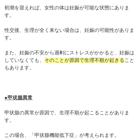
初潮を迎えれば、女性の体は妊娠が可能な状態にありま
す。
性交後、生理が全く来ない場合は、妊娠の可能性がありま
す。
また、妊娠の不安から過剰にストレスがかかると、妊娠は
していなくても、
そのことが原因で生理不順が起きる
こと
もあります。
●甲状腺異常
甲状腺の異常が原因で、生理不順が起こることがありま
す。
この場合、「甲状腺機能低下症」が考えられます。