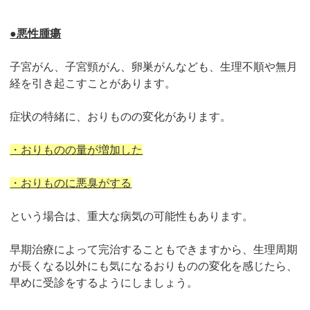
●悪性腫瘍
子宮がん、子宮頸がん、卵巣がんなども、生理不順や無月
経を引き起こすことがあります。
症状の特緒に、おりものの変化があります。
・おりものの量が増加した
・おりものに悪臭がする
という場合は、重大な病気の可能性もあります。
早期治療によって完治することもできますから、生理周期
が長くなる以外にも気になるおりものの変化を感じたら、
早めに受診をするようにしましょう。