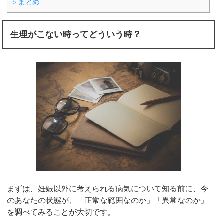
5
まとめ
生理がこない時ってどういう時？
まずは、妊娠以外に考えられる病気について知る前に、今
のあなたの状態が、「正常な範囲なのか」「異常なのか」
を調べてみることが大切です。