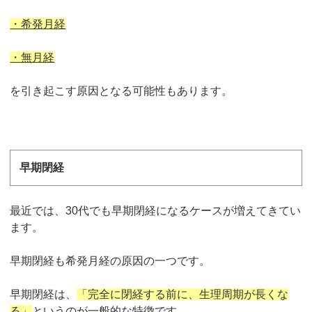
・希発月経
・無月経
を引き起こす原因となる可能性もあります。
早期閉経
最近では、30代でも早期閉経になるケースが増えてきてい
ます。
早期閉経も希発月経の原因の一つです。
早期閉経は、
「完全に閉経する前に、生理周期が長くな
る」
というのが一般的な特徴です。