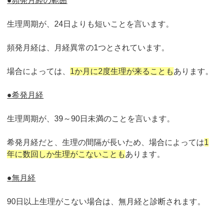
●頻発月経の範囲
生理周期が、24日よりも短いことを言います。
頻発月経は、月経異常の1つとされています。
場合によっては、
1か月に2度生理が来ることも
あります。
●希発月経
生理周期が、39～90日未満のことを言います。
希発月経だと、生理の間隔が長いため、場合によっては
1
年に数回しか生理がこないことも
あります。
●無月経
90日以上生理がこない場合は、無月経と診断されます。