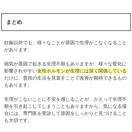
まとめ
妊娠以外でも、様々なことが原因で生理がこなくなること
があります。
病気が原因で起きる生理不順もありますが、様々な変化に
影響されやすい
女性ホルモンが生理には深く関係している
だけに、普段の生活を見直すことで改善が期待できるもの
もあります。
生理がこないことに不安を感じることが、かえって生理不
順を引き起こしてしまうこともありますから、気になる場
合には、専門医を受診して原因をしっかりと見つけること
も大切です。