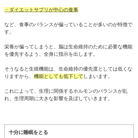
・ダイエットサプリが中心の食事
など、食事のバランスが偏っていることが多いのが特徴で
す。
栄養が偏ってしまうと、脳は生命維持のために必要な機能
を優先するよう、全身に指示を出します。
そうなると生殖機能は、生命維持の優先度としては低くな
りますから、
機能としても低下して
しまいます。
これによって、生理に関係するホルモンのバランスが乱
れ、生理周期に大きな影響を及ぼしていきます。
十分に睡眠をとる