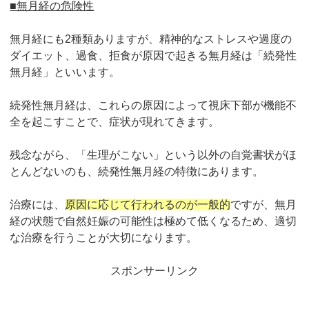
■無月経の危険性
無月経にも2種類ありますが、精神的なストレスや過度の
ダイエット、過食、拒食が原因で起きる無月経は「続発性
無月経」といいます。
続発性無月経は、これらの原因によって視床下部が機能不
全を起こすことで、症状が現れてきます。
残念ながら、「生理がこない」という以外の自覚書状がほ
とんどないのも、続発性無月経の特徴にあります。
治療には、
原因に応じて行われるのが一般的
ですが、無月
経の状態で自然妊娠の可能性は極めて低くなるため、適切
な治療を行うことが大切になります。
スポンサーリンク