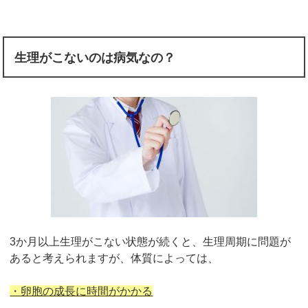
生理がこないのは病気なの？
3か月以上生理がこない状態が続くと、生理周期に問題が
あると考えられますが、体質によっては、
・卵胞の成長に時間がかかる