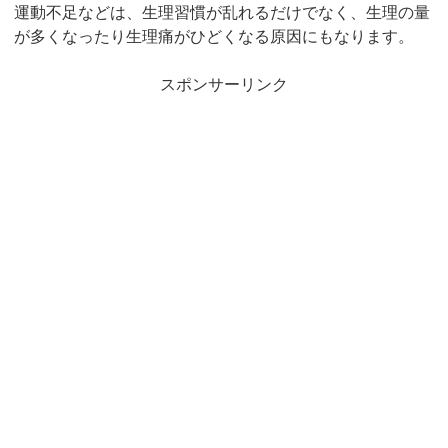
運動不足などは、生理習慣が乱れるだけでなく、生理の量
が多くなったり生理痛がひどくなる原因にもなります。
スポンサーリンク