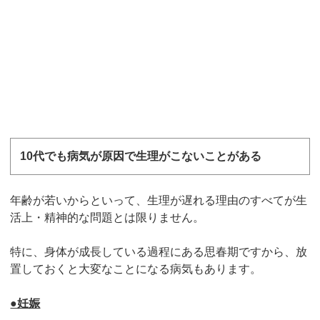
10代でも病気が原因で生理がこないことがある
年齢が若いからといって、生理が遅れる理由のすべてが生
活上・精神的な問題とは限りません。
特に、身体が成長している過程にある思春期ですから、放
置しておくと大変なことになる病気もあります。
●妊娠