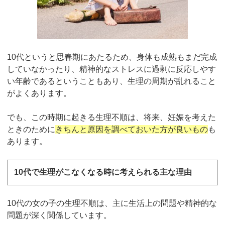
10代というと思春期にあたるため、身体も成熟もまだ完成
していなかったり、精神的なストレスに過剰に反応しやす
い年齢であるということもあり、生理の周期が乱れること
がよくあります。
でも、この時期に起きる生理不順は、将来、妊娠を考えた
ときのために
きちんと原因を調べておいた方が良いもの
も
あります。
10代で生理がこなくなる時に考えられる主な理由
10代の女の子の生理不順は、主に生活上の問題や精神的な
問題が深く関係しています。