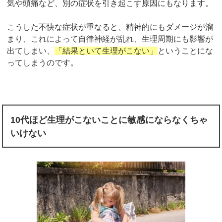
気や頭痛など、別の症状を引き起こす原因にもなります。
こうした不快な症状が重なると、精神的にもダメージが溜
まり、これによって自律神経が乱れ、生理周期にも影響が
出てしまい、
「結果といて生理がこない」
ということにな
ってしまうのです。
10代ほど生理がこないことに敏感にならなくちゃ
いけない