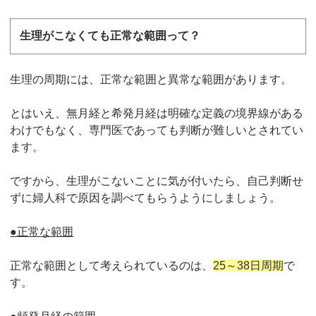
生理がこなくても正常な範囲って？
生理の周期には、正常な範囲と異常な範囲があります。
とはいえ、無月経と希発月経は明確な定義の境界線がある
わけでもなく、専門医であっても判断が難しいとされてい
ます。
ですから、生理がこないことに気が付いたら、自己判断せ
ずに婦人科で原因を調べてもらうようにしましょう。
●正常な範囲
正常な範囲として考えられているのは、
25～38日周期
で
す。