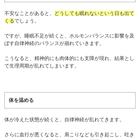
不安なことがあると、
どうしても眠れないという日も出て
くる
でしょう。
ですが、睡眠不足が続くと、ホルモンバランスに影響を及
ぼす自律神経のバランスが崩れていきます。
こうなると、精神的にも肉体的にも支障が現れ、結果とし
て生理周期が乱れてしまいます。
体を温める
体が冷えた状態が続くと、自律神経が乱れてきます。
さらに血行が悪くなると、肩こりなども引き起こし、吐き