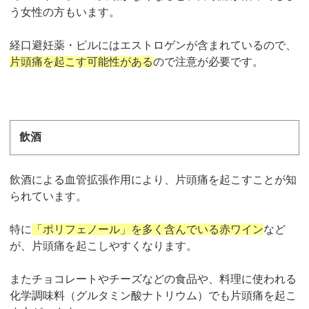
う女性の方もいます。
経口避妊薬・ピルにはエストロゲンが含まれているので、
片頭痛を起こす可能性がある
ので注意が必要です。
飲酒
飲酒による血管拡張作用により、片頭痛を起こすことが知
られています。
特に
「ポリフェノール」を多く含んでいる赤ワイン
など
が、片頭痛を起こしやすくなります。
またチョコレートやチーズなどの食品や、料理に使われる
化学調味料（グルタミン酸ナトリウム）でも片頭痛を起こ