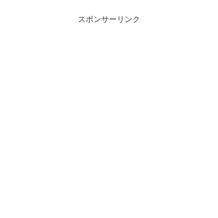
スポンサーリンク