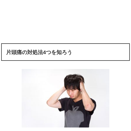
片頭痛の対処法4つを知ろう