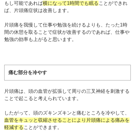
もし可能であれば
横になって1時間でも眠る
ことができれ
ば、片頭痛症状は改善します。
片頭痛を我慢して仕事や勉強を続けるよりも、たった1時
間の休憩を取ることで症状が改善するのであれば、仕事や
勉強の効率も上がると思います。
痛む部分を冷やす
片頭痛は、頭の血管が拡張して周りの三叉神経を刺激する
ことで起こると考えられています。
したがって、頭のズキンズキンと痛むところを冷やして、
血管をキュッと収縮させることにより片頭痛による痛みを
軽減する
ことができます。