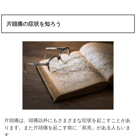
片頭痛の症状を知ろう
片頭痛は、頭痛以外にもさまざまな症状を起こすことがあ
ります。また片頭痛を起こす前に「前兆」がある人もいま
す。