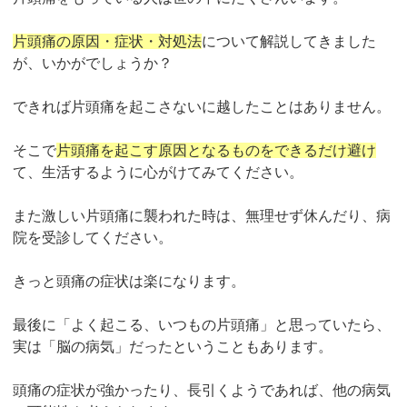
片頭痛の原因・症状・対処法
について解説してきました
が、いかがでしょうか？
できれば片頭痛を起こさないに越したことはありません。
そこで
片頭痛を起こす原因となるものをできるだけ避け
て、生活するように心がけてみてください。
また激しい片頭痛に襲われた時は、無理せず休んだり、病
院を受診してください。
きっと頭痛の症状は楽になります。
最後に「よく起こる、いつもの片頭痛」と思っていたら、
実は「脳の病気」だったということもあります。
頭痛の症状が強かったり、長引くようであれば、他の病気