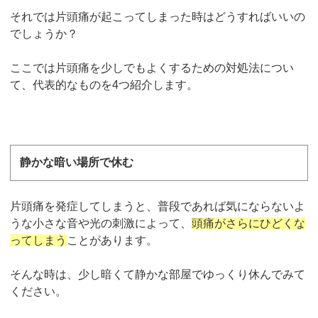
それでは片頭痛が起こってしまった時はどうすればいいの
でしょうか？
ここでは片頭痛を少しでもよくするための対処法につい
て、代表的なものを4つ紹介します。
静かな暗い場所で休む
片頭痛を発症してしまうと、普段であれば気にならないよ
うな小さな音や光の刺激によって、
頭痛がさらにひどくな
ってしまう
ことがあります。
そんな時は、少し暗くて静かな部屋でゆっくり休んでみて
ください。