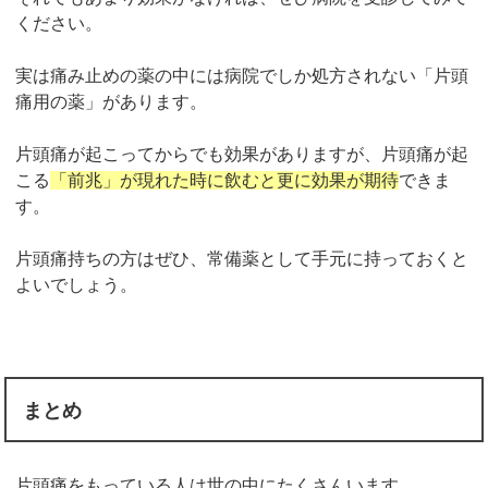
ください。
実は痛み止めの薬の中には病院でしか処方されない「片頭
痛用の薬」があります。
片頭痛が起こってからでも効果がありますが、片頭痛が起
こる
「前兆」が現れた時に飲むと更に効果が期待
できま
す。
片頭痛持ちの方はぜひ、常備薬として手元に持っておくと
よいでしょう。
まとめ
片頭痛をもっている人は世の中にたくさんいます。