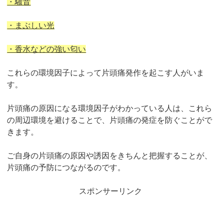
・騒音
・まぶしい光
・香水などの強い匂い
これらの環境因子によって片頭痛発作を起こす人がいま
す。
片頭痛の原因になる環境因子がわかっている人は、これら
の周辺環境を避けることで、片頭痛の発症を防ぐことがで
きます。
ご自身の片頭痛の原因や誘因をきちんと把握することが、
片頭痛の予防につながるのです。
スポンサーリンク