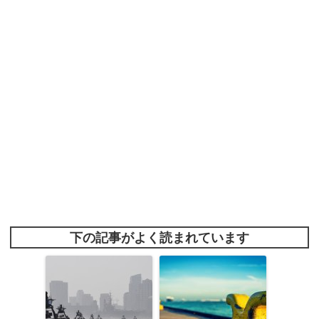
下の記事がよく読まれています