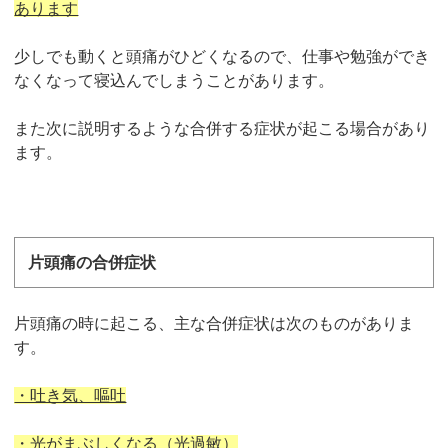
あります
少しでも動くと頭痛がひどくなるので、仕事や勉強ができ
なくなって寝込んでしまうことがあります。
また次に説明するような合併する症状が起こる場合があり
ます。
片頭痛の合併症状
片頭痛の時に起こる、主な合併症状は次のものがありま
す。
・吐き気、嘔吐
・光がまぶしくなる（光過敏）