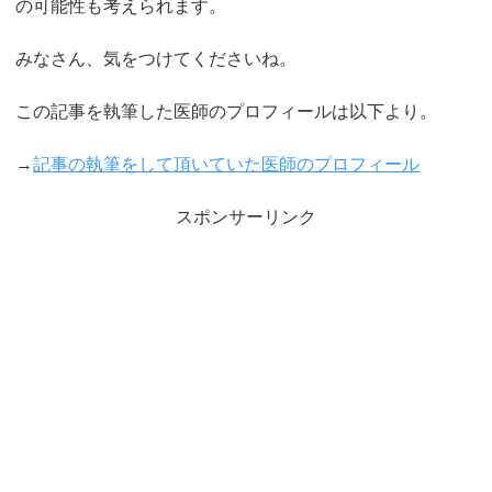
の可能性も考えられます。
みなさん、気をつけてくださいね。
この記事を執筆した医師のプロフィールは以下より。
→
記事の執筆をして頂いていた医師のプロフィール
スポンサーリンク