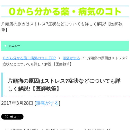
片頭痛の原因はストレス?症状などについても詳しく解説!【医師執
筆】
メニュー
０から分かる薬・病気のコト TOP
頭痛がする
片頭痛の原因はストレス?
症状などについても詳しく解説!【医師執筆】
片頭痛の原因はストレス?症状などについても詳
しく解説!【医師執筆】
2017年3月28日
[
頭痛がする
]