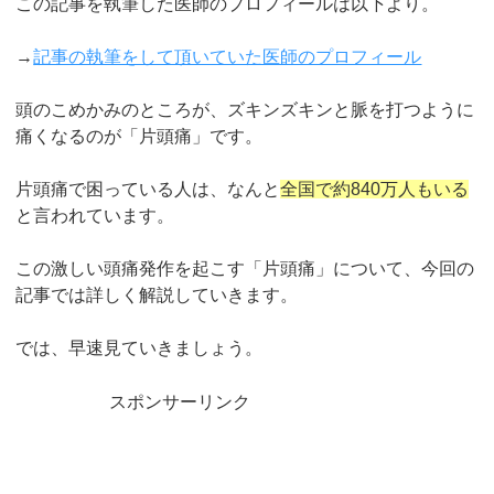
この記事を執筆した医師のプロフィールは以下より。
→
記事の執筆をして頂いていた医師のプロフィール
頭のこめかみのところが、ズキンズキンと脈を打つように
痛くなるのが「片頭痛」です。
片頭痛で困っている人は、なんと
全国で約840万人もいる
と言われています。
この激しい頭痛発作を起こす「片頭痛」について、今回の
記事では詳しく解説していきます。
では、早速見ていきましょう。
スポンサーリンク