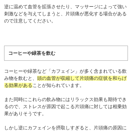
逆に温めて血管を拡張させたり、マッサージによって強い
刺激などを与えてしまうと、片頭痛が悪化する場合がある
ので注意してください。
コーヒーや緑茶を飲む
コーヒーや緑茶など「カフェイン」が多く含まれている飲
み物を飲むと、
頭の血管が収縮して片頭痛の症状を和らげ
る効果がある
ことが知られています。
また同時にこれらの飲み物にはリラックス効果も期待でき
るので、ストレスが原因で起こる片頭痛に対しては相乗効
果がありそうです。
しかし逆にカフェインを摂取しすぎると、片頭痛の原因に