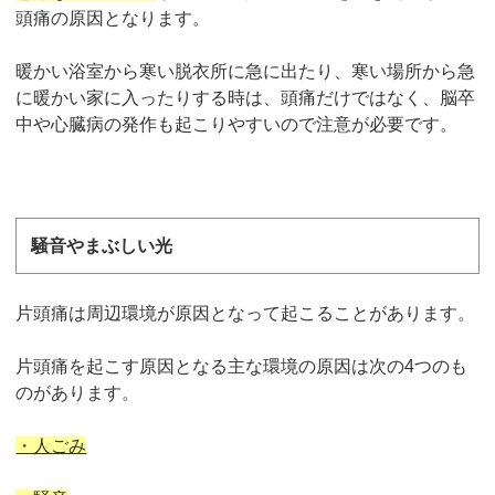
頭痛の原因となります。
暖かい浴室から寒い脱衣所に急に出たり、寒い場所から急
に暖かい家に入ったりする時は、頭痛だけではなく、脳卒
中や心臓病の発作も起こりやすいので注意が必要です。
騒音やまぶしい光
片頭痛は周辺環境が原因となって起こることがあります。
片頭痛を起こす原因となる主な環境の原因は次の4つのも
のがあります。
・人ごみ