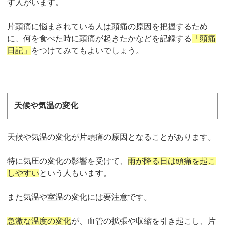
す人がいます。
片頭痛に悩まされている人は頭痛の原因を把握するため
に、何を食べた時に頭痛が起きたかなどを記録する
「頭痛
日記」
をつけてみてもよいでしょう。
天候や気温の変化
天候や気温の変化が片頭痛の原因となることがあります。
特に気圧の変化の影響を受けて、
雨が降る日は頭痛を起こ
しやすい
という人もいます。
また気温や室温の変化には要注意です。
急激な温度の変化
が、血管の拡張や収縮を引き起こし、片