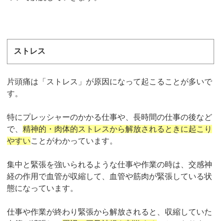
ストレス
片頭痛は「ストレス」が原因になって起こることが多いで
す。
特にプレッシャーのかかる仕事や、長時間の仕事の後など
で、
精神的・肉体的ストレスから解放されるときに起こり
やすい
ことがわかっています。
集中と緊張を強いられるような仕事や作業の時は、交感神
経の作用で血管が収縮して、血管や筋肉が緊張している状
態になっています。
仕事や作業が終わり緊張から解放されると、収縮していた