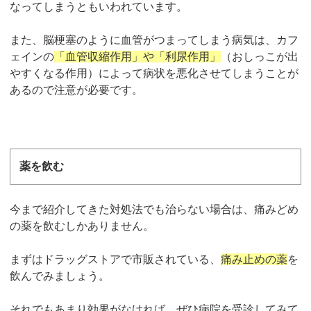
なってしまうともいわれています。
また、脳梗塞のように血管がつまってしまう病気は、カフ
ェインの
「血管収縮作用」や「利尿作用」
（おしっこが出
やすくなる作用）によって病状を悪化させてしまうことが
あるので注意が必要です。
薬を飲む
今まで紹介してきた対処法でも治らない場合は、痛みどめ
の薬を飲むしかありません。
まずはドラッグストアで市販されている、
痛み止めの薬
を
飲んでみましょう。
それでもあまり効果がなければ、ぜひ病院を受診してみて