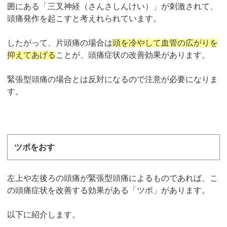
囲にある「三叉神経（さんさしんけい）」が刺激されて、
頭痛発作を起こすと考えれられています。
したがって、片頭痛の場合は
頭を冷やして血管の広がりを
抑えてあげる
ことが、頭痛症状の改善効果があります。
緊張型頭痛の場合とは反対になるので注意が必要になりま
す。
ツボをおす
左上や左後ろの頭痛が緊張型頭痛によるものであれば、こ
の頭痛症状を改善する効果がある「ツボ」があります。
以下に紹介します。