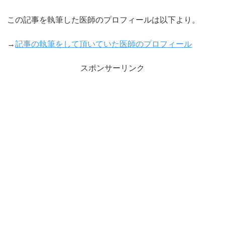
この記事を執筆した医師のプロフィールは以下より。
→
記事の執筆をして頂いていた医師のプロフィール
スポンサーリンク