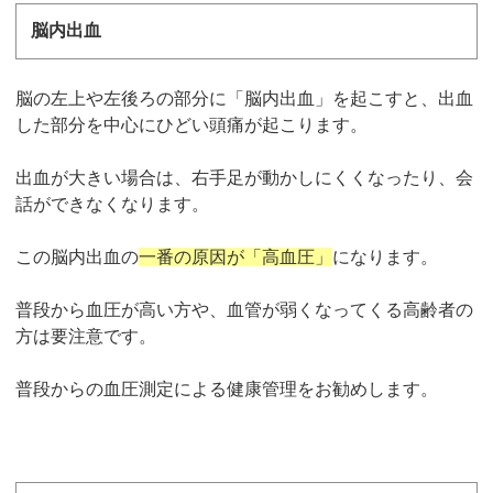
脳内出血
脳の左上や左後ろの部分に「脳内出血」を起こすと、出血
した部分を中心にひどい頭痛が起こります。
出血が大きい場合は、右手足が動かしにくくなったり、会
話ができなくなります。
この脳内出血の
一番の原因が「高血圧」
になります。
普段から血圧が高い方や、血管が弱くなってくる高齢者の
方は要注意です。
普段からの血圧測定による健康管理をお勧めします。