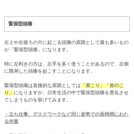
緊張型頭痛
左上や左後ろの方に起こる頭痛の原因として最も多いもの
が「緊張型頭痛」になります。
特に左利きの方は、左手を多く使うことがあるので、左側
に限局した頭痛を起こすことになります。
緊張型頭痛は直接的な原因としては
「肩こり」「首のこ
り」
になりますが、日常生活の中で緊張型頭痛を悪化させ
てしまうものを挙げてみます。
・立ち仕事、デスクワークなど同じ姿勢での長時間にわた
る作業