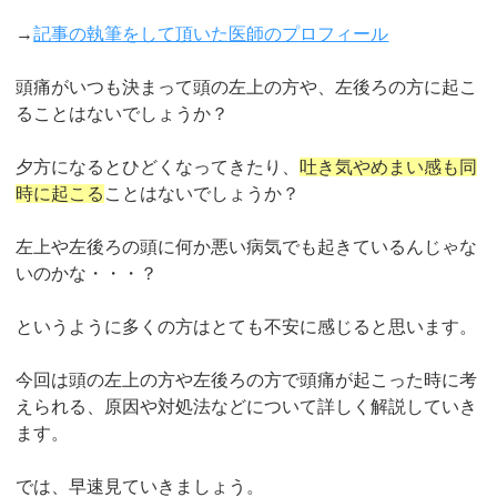
→
記事の執筆をして頂いた医師のプロフィール
頭痛がいつも決まって頭の左上の方や、左後ろの方に起こ
ることはないでしょうか？
夕方になるとひどくなってきたり、
吐き気やめまい感も同
時に起こる
ことはないでしょうか？
左上や左後ろの頭に何か悪い病気でも起きているんじゃな
いのかな・・・？
というように多くの方はとても不安に感じると思います。
今回は頭の左上の方や左後ろの方で頭痛が起こった時に考
えられる、原因や対処法などについて詳しく解説していき
ます。
では、早速見ていきましょう。