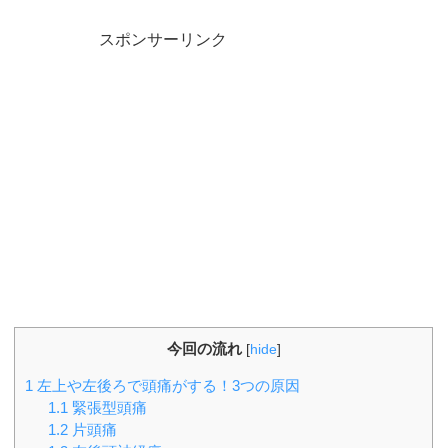
スポンサーリンク
今回の流れ
[
hide
]
1
左上や左後ろで頭痛がする！3つの原因
1.1
緊張型頭痛
1.2
片頭痛