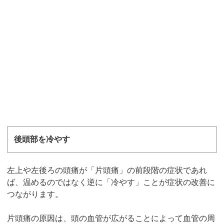
後頭部を冷やす
左上や左後ろの頭痛が「片頭痛」の前段階の症状であれ
ば、温めるのではなく逆に「冷やす」ことが症状の改善に
つながります。
片頭痛の原因は、頭の血管が広がることによって血管の周