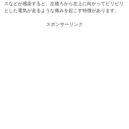
スなどが感染すると、左後ろから左上に向かってビリビリ
とした電気が走るような痛みを起こす特徴があります。
スポンサーリンク