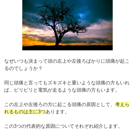
なぜいつも決まって頭の左上や左後ろばかりに頭痛が起こ
るのでしょうか？
同じ頭痛と言ってもズキズキと重いような頭痛の方もいれ
ば、ビリビリと電気が走るような頭痛の方もいます。
この左上や左後ろの方に起こる頭痛の原因として、
考えら
れるものは主に3つ
あります。
この3つの代表的な原因についてそれぞれ紹介します。