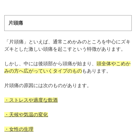
片頭痛
「片頭痛」といえば、通常こめかみのところを中心にズキ
ズキとした激しい頭痛を起こすという特徴があります。
しかし、中には後頭部から頭痛が始まり、
頭全体やこめか
みの方へ広がっていくタイプのもの
もあります。
片頭痛の原因には次のものがあります。
・ストレスや過度な飲酒
・天候や気温の変化
・女性の生理