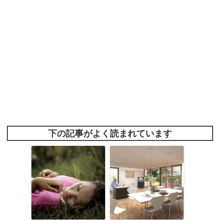
下の記事がよく読まれています