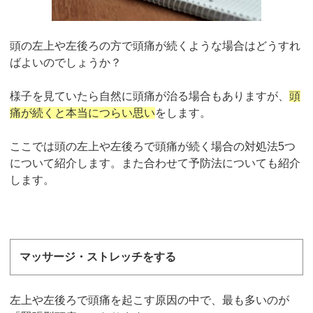
頭の左上や左後ろの方で頭痛が続くような場合はどうすれ
ばよいのでしょうか？
様子を見ていたら自然に頭痛が治る場合もありますが、
頭
痛が続くと本当につらい思い
をします。
ここでは頭の左上や左後ろで頭痛が続く場合の対処法5つ
について紹介します。また合わせて予防法についても紹介
します。
マッサージ・ストレッチをする
左上や左後ろで頭痛を起こす原因の中で、最も多いのが