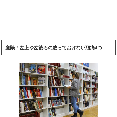
危険！左上や左後ろの放っておけない頭痛4つ