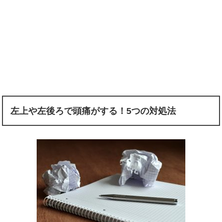
左上や左後ろで頭痛がする！5つの対処法