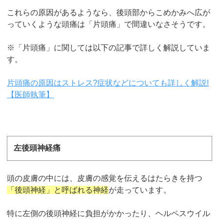
これらの原因があるようなら、後頭部からこめかみへ広が
っていくような頭痛は「片頭痛」で間違いなさそうです。
※「片頭痛」に関しては以下の記事で詳しく解説していま
す。
片頭痛の原因はストレス?症状などについても詳しく解説!
【医師執筆】
左後頭神経痛
頭の皮膚の中には、皮膚の感覚を伝えるはたらきを持つ
「後頭神経」と呼ばれる神経
が走っています。
特に左側の後頭神経に負担がかかったり、ヘルペスウイル