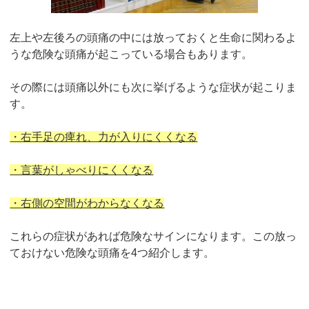
左上や左後ろの頭痛の中には放っておくと生命に関わるよ
うな危険な頭痛が起こっている場合もあります。
その際には頭痛以外にも次に挙げるような症状が起こりま
す。
・右手足の痺れ、力が入りにくくなる
・言葉がしゃべりにくくなる
・右側の空間がわからなくなる
これらの症状があれば危険なサインになります。この放っ
ておけない危険な頭痛を4つ紹介します。