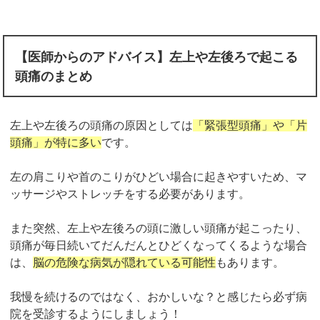
【医師からのアドバイス】左上や左後ろで起こる
頭痛のまとめ
左上や左後ろの頭痛の原因としては
「緊張型頭痛」や「片
頭痛」が特に多い
です。
左の肩こりや首のこりがひどい場合に起きやすいため、マ
ッサージやストレッチをする必要があります。
また突然、左上や左後ろの頭に激しい頭痛が起こったり、
頭痛が毎日続いてだんだんとひどくなってくるような場合
は、
脳の危険な病気が隠れている可能性
もあります。
我慢を続けるのではなく、おかしいな？と感じたら必ず病
院を受診するようにしましょう！