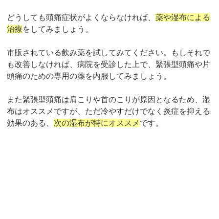
どうしても頭痛症状がよくならなければ、
薬や湿布による
治療
をしてみましょう。
市販されている飲み薬を試してみてください。もしそれで
も改善しなければ、病院を受診した上で、緊張型頭痛や片
頭痛のための専用の薬を内服してみましょう。
また緊張型頭痛は肩こりや首のこりが原因となるため、湿
布はオススメですが、ただ冷やすだけでなく炎症を抑える
効果のある、
次の湿布が特にオススメ
です。