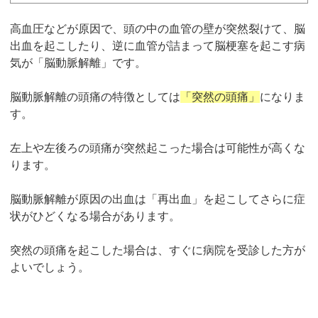
高血圧などが原因で、頭の中の血管の壁が突然裂けて、脳
出血を起こしたり、逆に血管が詰まって脳梗塞を起こす病
気が「脳動脈解離」です。
脳動脈解離の頭痛の特徴としては
「突然の頭痛」
になりま
す。
左上や左後ろの頭痛が突然起こった場合は可能性が高くな
ります。
脳動脈解離が原因の出血は「再出血」を起こしてさらに症
状がひどくなる場合があります。
突然の頭痛を起こした場合は、
すぐに病院を受診した方が
よいでしょう。