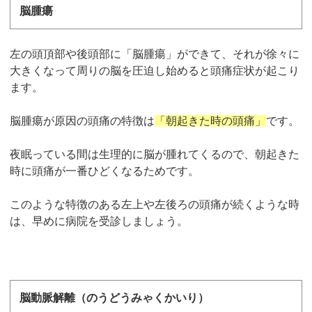
脳腫瘍
左の頭頂部や後頭部に「脳腫瘍」ができて、それが徐々に
大きくなって周りの脳を圧迫し始めると頭痛症状が起こり
ます。
脳腫瘍が原因の頭痛の特徴は
「朝起きた時の頭痛」
です。
夜眠っている間は生理的に脳が腫れてくるので、朝起きた
時に頭痛が一番ひどくなるためです。
このような特徴のある左上や左後ろの頭痛が続くような時
は、早めに病院を受診しましょう。
脳動脈解離（のうどうみゃくかいり）