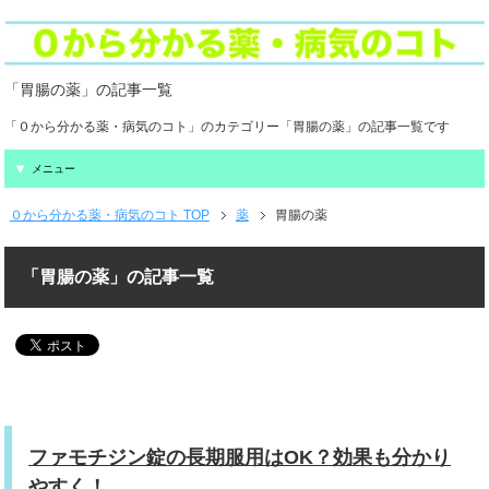
「胃腸の薬」の記事一覧
「０から分かる薬・病気のコト」のカテゴリー「胃腸の薬」の記事一覧です
メニュー
０から分かる薬・病気のコト TOP
薬
胃腸の薬
「胃腸の薬」の記事一覧
ファモチジン錠の長期服用はOK？効果も分かり
やすく！