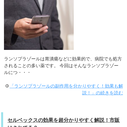
ランソプラゾールは胃潰瘍などに効果的で、病院でも処方
されることの多い薬です。 今回はそんなランソプラゾー
ルにつ・・・
「ランソプラゾールの副作用を分かりやすく！効果も解
説！」の続きを読む
セルベックスの効果を超分かりやすく解説！市販