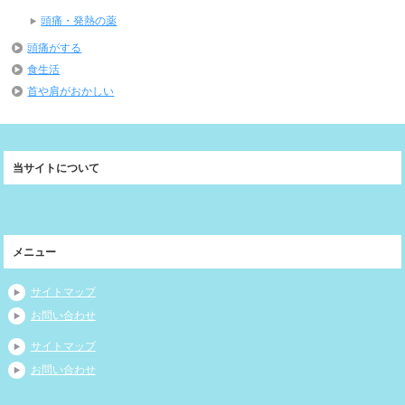
頭痛・発熱の薬
頭痛がする
食生活
首や肩がおかしい
当サイトについて
メニュー
サイトマップ
お問い合わせ
サイトマップ
お問い合わせ