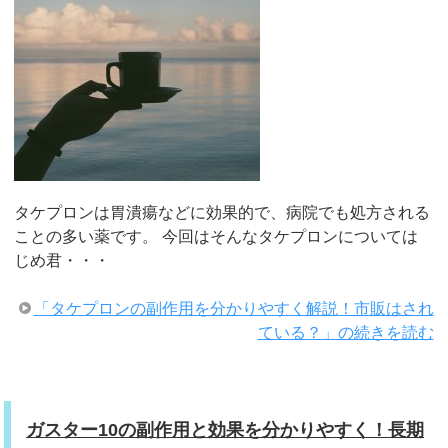
タケプロンは胃潰瘍などに効果的で、病院でも処方される
ことの多い薬です。 今回はそんなタケプロンについては
じめ君・・・
「タケプロンの副作用を分かりやすく解説！市販はされ
ている？」の続きを読む
ガスター10の副作用と効果を分かりやすく！長期