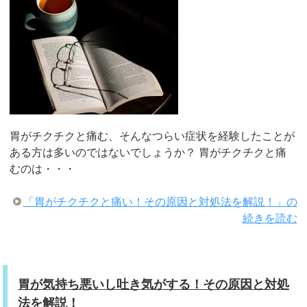
胃がチクチクと痛む、そんなつらい症状を経験したことが
ある方は多いのではないでしょうか？ 胃がチクチクと痛
むのは・・・
「胃がチクチクと痛い！その原因と対処法を解説！」の
続きを読む
胃が気持ち悪いし吐き気がする！その原因と対処
法を解説！