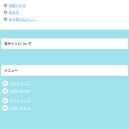
頭痛がする
食生活
首や肩がおかしい
当サイトについて
メニュー
サイトマップ
お問い合わせ
サイトマップ
お問い合わせ