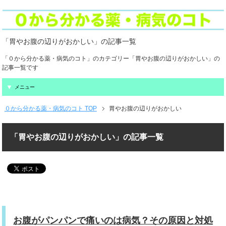
「胃やお腹の辺りがおかしい」の記事一覧
「０から分かる薬・病気のコト」のカテゴリー「胃やお腹の辺りがおかしい」の
記事一覧です
メニュー
０から分かる薬・病気のコト TOP
胃やお腹の辺りがおかしい
「胃やお腹の辺りがおかしい」の記事一覧
お腹がパンパンで痛いのは病気？その原因と対処