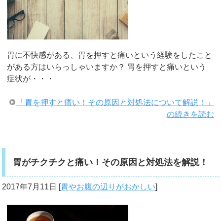
胃に不快感がある、胃を押すと痛いという経験をしたこと
がある方はいらっしゃいますか？ 胃を押すと痛いという
症状が・・・
「胃を押すと痛い！その原因と対処法について解説！」
の続きを読む
胃がチクチクと痛い！その原因と対処法を解説！
2017年7月11日
[
胃やお腹の辺りがおかしい
]